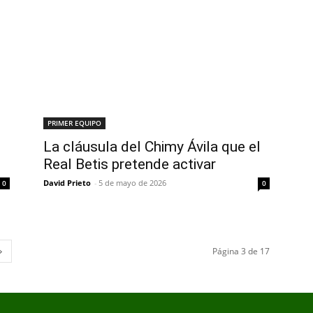
PRIMER EQUIPO
La cláusula del Chimy Ávila que el
Real Betis pretende activar
David Prieto
-
5 de mayo de 2026
0
0
Página 3 de 17