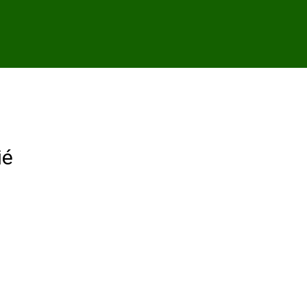
IPO
CANTERA
FEMENINO
PODCAST
GALER
ié