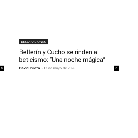
DECLARACIONES
Bellerín y Cucho se rinden al
beticismo: “Una noche mágica”
David Prieto
-
13 de mayo de 2026
0
0