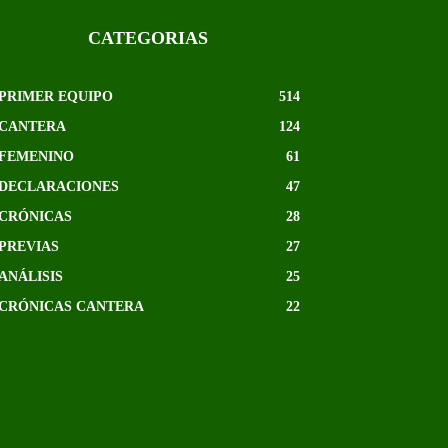
CATEGORIAS
PRIMER EQUIPO
514
CANTERA
124
FEMENINO
61
DECLARACIONES
47
CRÓNICAS
28
PREVIAS
27
ANÁLISIS
25
CRÓNICAS CANTERA
22