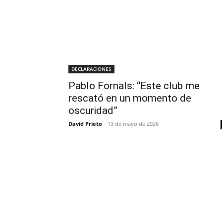
DECLARACIONES
Pablo Fornals: “Este club me
rescató en un momento de
oscuridad”
David Prieto
-
13 de mayo de 2026