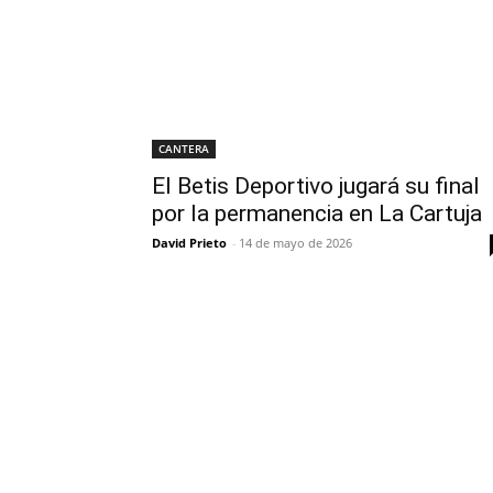
CANTERA
El Betis Deportivo jugará su final
por la permanencia en La Cartuja
David Prieto
-
14 de mayo de 2026