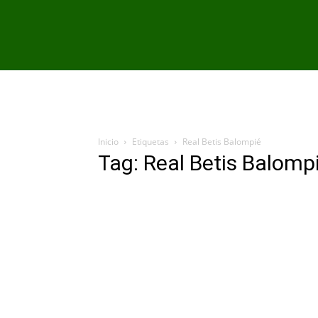
PRIMER EQU
Inicio
Etiquetas
Real Betis Balompié
Tag: Real Betis Balomp