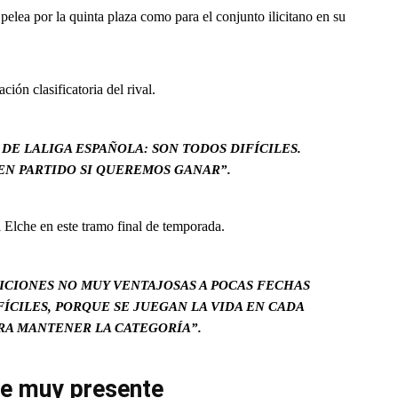
pelea por la quinta plaza como para el conjunto ilicitano en su
ción clasificatoria del rival.
DE LALIGA ESPAÑOLA: SON TODOS DIFÍCILES.
N PARTIDO SI QUEREMOS GANAR”.
 Elche en este tramo final de temporada.
ICIONES NO MUY VENTAJOSAS A POCAS FECHAS
ÍCILES, PORQUE SE JUEGAN LA VIDA EN CADA
RA MANTENER LA CATEGORÍA”.
ue muy presente