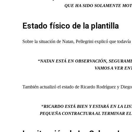
QUE HA SIDO SOLAMENTE MOTI
Estado físico de la plantilla
Sobre la situación de Natan, Pellegrini explicó que todavía
“NATAN ESTÁ EN OBSERVACIÓN, SEGURAMEN
VAMOS A VER EN
También actualizó el estado de Ricardo Rodríguez y Diego
“RICARDO ESTÁ BIEN Y ESTARÁ EN LA LI
PEQUEÑA CONTRACTURA AL TERMINAR EL P