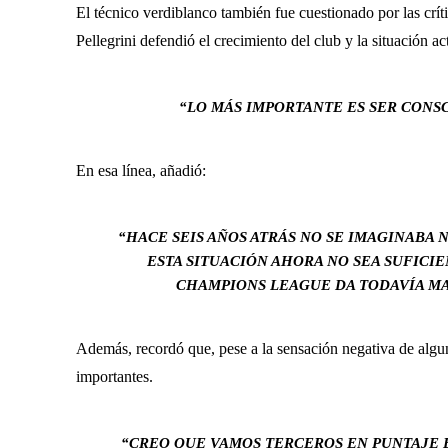
El técnico verdiblanco también fue cuestionado por las crít
Pellegrini defendió el crecimiento del club y la situación 
“LO MÁS IMPORTANTE ES SER CONS
En esa línea, añadió:
“HACE SEIS AÑOS ATRÁS NO SE IMAGINABA 
ESTA SITUACIÓN AHORA NO SEA SUFICI
CHAMPIONS LEAGUE DA TODAVÍA MA
Además, recordó que, pese a la sensación negativa de algun
importantes.
“CREO QUE VAMOS TERCEROS EN PUNTAJE 