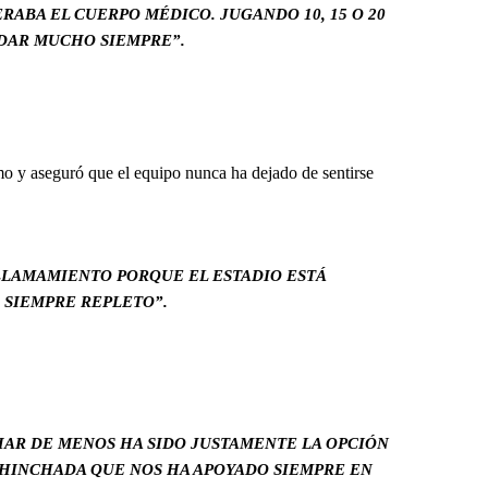
RABA EL CUERPO MÉDICO. JUGANDO 10, 15 O 20
 DAR MUCHO SIEMPRE”.
ismo y aseguró que el equipo nunca ha dejado de sentirse
 LLAMAMIENTO PORQUE EL ESTADIO ESTÁ
SIEMPRE REPLETO”.
HAR DE MENOS HA SIDO JUSTAMENTE LA OPCIÓN
 HINCHADA QUE NOS HA APOYADO SIEMPRE EN