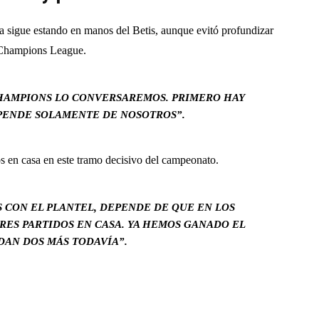
laza sigue estando en manos del Betis, aunque evitó profundizar
 Champions League.
HAMPIONS LO CONVERSAREMOS. PRIMERO HAY
PENDE SOLAMENTE DE NOSOTROS”.
os en casa en este tramo decisivo del campeonato.
CON EL PLANTEL, DEPENDE DE QUE EN LOS
RES PARTIDOS EN CASA. YA HEMOS GANADO EL
DAN DOS MÁS TODAVÍA”.