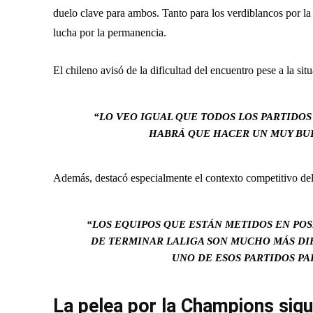
duelo clave para ambos. Tanto para los verdiblancos por la 
lucha por la permanencia.
El chileno avisó de la dificultad del encuentro pese a la situa
“LO VEO IGUAL QUE TODOS LOS PARTIDOS 
HABRÁ QUE HACER UN MUY BUE
Además, destacó especialmente el contexto competitivo del
“LOS EQUIPOS QUE ESTÁN METIDOS EN POS
DE TERMINAR LALIGA SON MUCHO MÁS DIF
UNO DE ESOS PARTIDOS PA
La pelea por la Champions sig