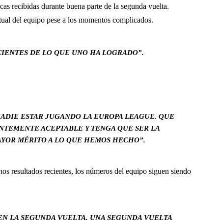
icas recibidas durante buena parte de la segunda vuelta.
actual del equipo pese a los momentos complicados.
CIENTES DE LO QUE UNO HA LOGRADO”.
NADIE ESTAR JUGANDO LA EUROPA LEAGUE. QUE
ENTEMENTE ACEPTABLE Y TENGA QUE SER LA
YOR MÉRITO A LO QUE HEMOS HECHO”.
os resultados recientes, los números del equipo siguen siendo
EN LA SEGUNDA VUELTA, UNA SEGUNDA VUELTA