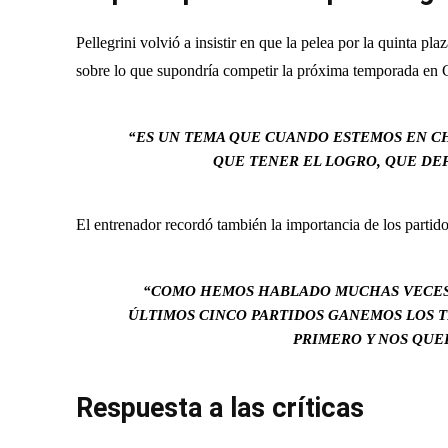
Pellegrini volvió a insistir en que la pelea por la quinta p
sobre lo que supondría competir la próxima temporada en
“ES UN TEMA QUE CUANDO ESTEMOS EN C
QUE TENER EL LOGRO, QUE DE
El entrenador recordó también la importancia de los partid
“COMO HEMOS HABLADO MUCHAS VECES 
ÚLTIMOS CINCO PARTIDOS GANEMOS LOS T
PRIMERO Y NOS QUE
Respuesta a las críticas