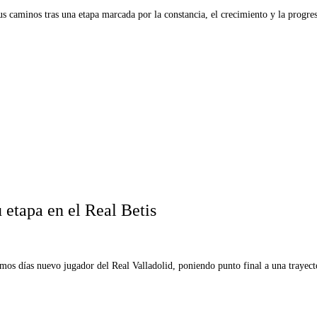
s caminos tras una etapa marcada por la constancia, el crecimiento y la progre
 etapa en el Real Betis
mos días nuevo jugador del Real Valladolid, poniendo punto final a una trayect