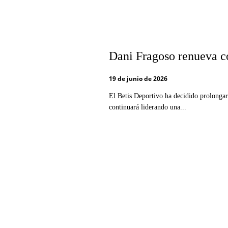
Dani Fragoso renueva co
19 de junio de 2026
El Betis Deportivo ha decidido prolongar 
continuará liderando una...