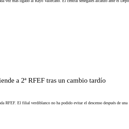
da vez más ligado al Rayo Vallecano. El central senegalés alcanzó ante el Depo
iende a 2ª RFEF tras un cambio tardío
da RFEF. El filial verdiblanco no ha podido evitar el descenso después de una