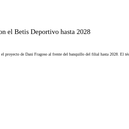
n el Betis Deportivo hasta 2028
el proyecto de Dani Fragoso al frente del banquillo del filial hasta 2028. El té