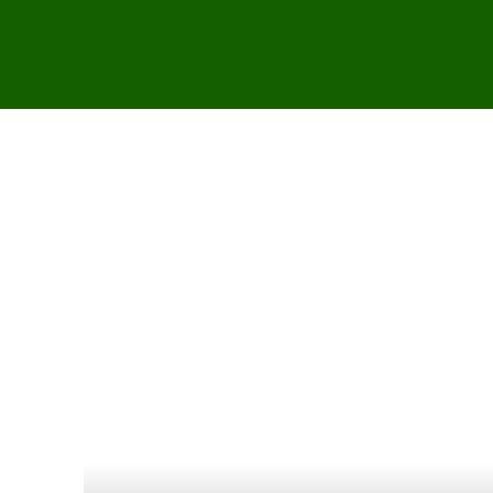
PRIMER EQU