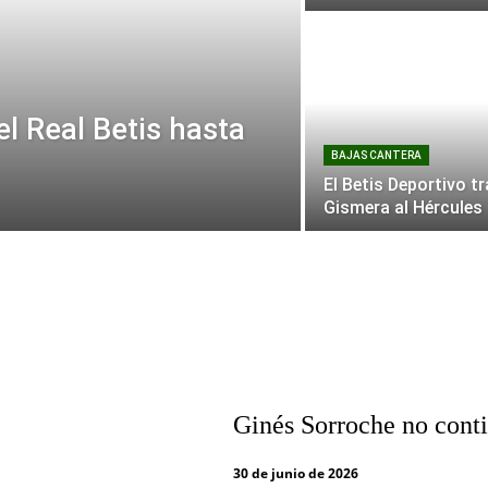
l Real Betis hasta
BAJAS CANTERA
El Betis Deportivo t
Gismera al Hércules
Ginés Sorroche no conti
30 de junio de 2026