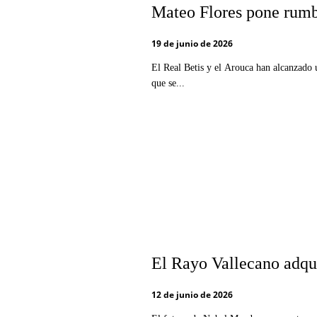
Mateo Flores pone rumb
19 de junio de 2026
El Real Betis y el Arouca han alcanzado 
que se...
El Rayo Vallecano adqu
12 de junio de 2026