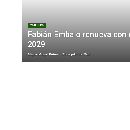
CANTERA
Fabián Embalo renueva con e
2029
Miguel Angel Reina
-
24 de julio de 2026