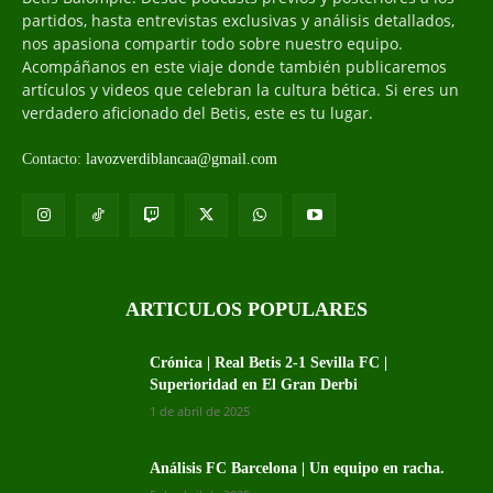
partidos, hasta entrevistas exclusivas y análisis detallados,
nos apasiona compartir todo sobre nuestro equipo.
Acompáñanos en este viaje donde también publicaremos
artículos y videos que celebran la cultura bética. Si eres un
verdadero aficionado del Betis, este es tu lugar.
Contacto:
lavozverdiblancaa@gmail.com
ARTICULOS POPULARES
Crónica | Real Betis 2-1 Sevilla FC |
Superioridad en El Gran Derbi
1 de abril de 2025
Análisis FC Barcelona | Un equipo en racha.