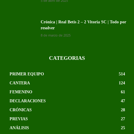
5 de abril de 2025
Crónica | Real Betis 2 – 2 Vitoria SC | Todo por
resolver
8 de marzo de 2025
CATEGORIAS
PRIMER EQUIPO
514
CANTERA
124
FEMENINO
61
DECLARACIONES
47
CRÓNICAS
28
PREVIAS
27
ANÁLISIS
25