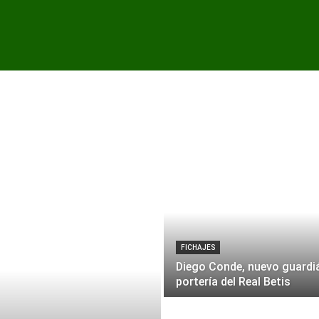
IPO
CANTERA
FEMENINO
PODCAST
GALER
FICHAJES
Diego Conde, nuevo guardiá
portería del Real Betis