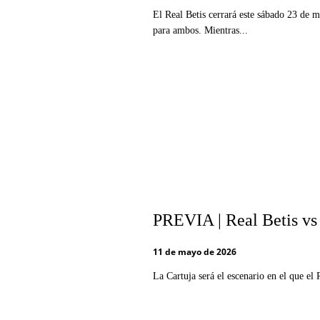
El Real Betis cerrará este sábado 23 de 
para ambos. Mientras...
PREVIA | Real Betis vs
11 de mayo de 2026
La Cartuja será el escenario en el que el 