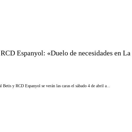
 RCD Espanyol: «Duelo de necesidades en La
La Cartuja será el escenario en el que Real Betis y RCD Espanyol se verán las caras el sábado 4 de abril a...