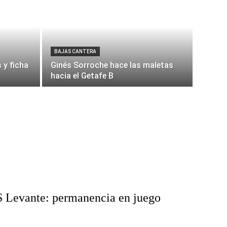
BAJAS CANTERA
 y ficha
Ginés Sorroche hace las maletas
hacia el Getafe B
 Levante: permanencia en juego