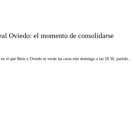
Real Oviedo: el momento de consolidarse
 en el que Betis y Oviedo se verán las caras este domingo a las 18:30, partido...