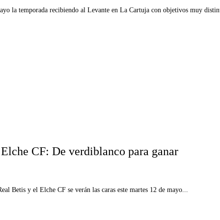
mayo la temporada recibiendo al Levante en La Cartuja con objetivos muy distin
 Elche CF: De verdiblanco para ganar
Real Betis y el Elche CF se verán las caras este martes 12 de mayo...