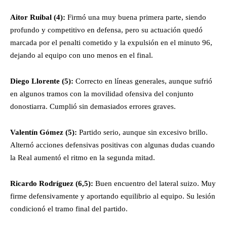
Aitor Ruibal (4):
Firmó una muy buena primera parte, siendo
profundo y competitivo en defensa, pero su actuación quedó
marcada por el penalti cometido y la expulsión en el minuto 96,
dejando al equipo con uno menos en el final.
Diego Llorente (5):
Correcto en líneas generales, aunque sufrió
en algunos tramos con la movilidad ofensiva del conjunto
donostiarra. Cumplió sin demasiados errores graves.
Valentín Gómez (5):
Partido serio, aunque sin excesivo brillo.
Alternó acciones defensivas positivas con algunas dudas cuando
la Real aumentó el ritmo en la segunda mitad.
Ricardo Rodríguez (6,5):
Buen encuentro del lateral suizo. Muy
firme defensivamente y aportando equilibrio al equipo. Su lesión
condicionó el tramo final del partido.