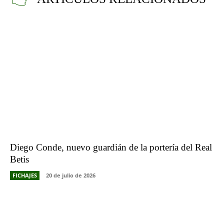
Diego Conde, nuevo guardián de la portería del Real
Betis
FICHAJES
20 de julio de 2026