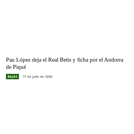
Pau López deja el Real Betis y ficha por el Andorra
de Piqué
BAJAS
17 de julio de 2026