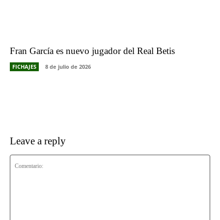
Fran García es nuevo jugador del Real Betis
FICHAJES
8 de julio de 2026
Leave a reply