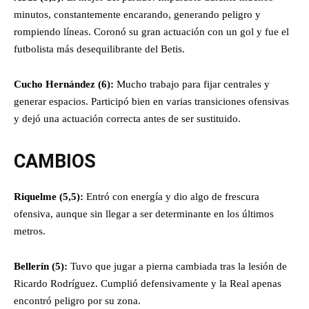
minutos, constantemente encarando, generando peligro y
rompiendo líneas. Coronó su gran actuación con un gol y fue el
futbolista más desequilibrante del Betis.
Cucho Hernández (6):
Mucho trabajo para fijar centrales y
generar espacios. Participó bien en varias transiciones ofensivas
y dejó una actuación correcta antes de ser sustituido.
CAMBIOS
Riquelme (5,5):
Entró con energía y dio algo de frescura
ofensiva, aunque sin llegar a ser determinante en los últimos
metros.
Bellerín (5):
Tuvo que jugar a pierna cambiada tras la lesión de
Ricardo Rodríguez. Cumplió defensivamente y la Real apenas
encontró peligro por su zona.