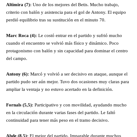
Altimira (7):
Uno de los mejores del Betis. Mucho trabajo,
criterio con balón y asistencia para el gol de Antony. El equipo
perdió equilibrio tras su sustitución en el minuto 70.
Marc Roca (4):
Le costó entrar en el partido y sufrió mucho
cuando el encuentro se volvió más físico y dinámico. Poco
protagonismo con balón y sin capacidad para dominar el centro
del campo.
Antony (6):
Marcó y volvió a ser decisivo en ataque, aunque el
partido pudo ser aún mejor. Tuvo dos ocasiones muy claras para
ampliar la ventaja y no estuvo acertado en la definición.
Fornals (5,5):
Participativo y con movilidad, ayudando mucho
en la circulación durante varias fases del partido. Le faltó
continuidad para tener más peso en el tramo decisivo.
Abde (8,5):
El mejor del partido. Imparable durante muchos