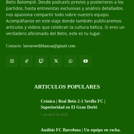
Betis Balompié. Desde podcasts previos y posteriores a los
partidos, hasta entrevistas exclusivas y análisis detallados,
nos apasiona compartir todo sobre nuestro equipo.
Acompáñanos en este viaje donde también publicaremos
artículos y videos que celebran la cultura bética. Si eres un
verdadero aficionado del Betis, este es tu lugar.
Contacto:
lavozverdiblancaa@gmail.com
ARTICULOS POPULARES
Crónica | Real Betis 2-1 Sevilla FC |
Superioridad en El Gran Derbi
1 de abril de 2025
Análisis FC Barcelona | Un equipo en racha.