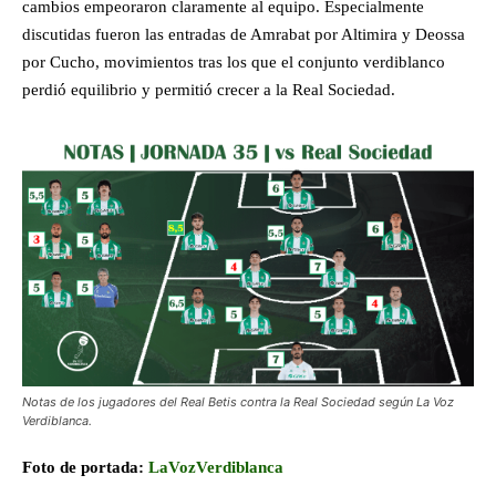
cambios empeoraron claramente al equipo. Especialmente
discutidas fueron las entradas de Amrabat por Altimira y Deossa
por Cucho, movimientos tras los que el conjunto verdiblanco
perdió equilibrio y permitió crecer a la Real Sociedad.
Notas de los jugadores del Real Betis contra la Real Sociedad según La Voz
Verdiblanca.
Foto de portada:
LaVozVerdiblanca