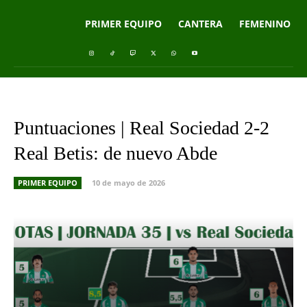
PRIMER EQUIPO
CANTERA
FEMENINO
Puntuaciones | Real Sociedad 2-2
Real Betis: de nuevo Abde
PRIMER EQUIPO
10 de mayo de 2026