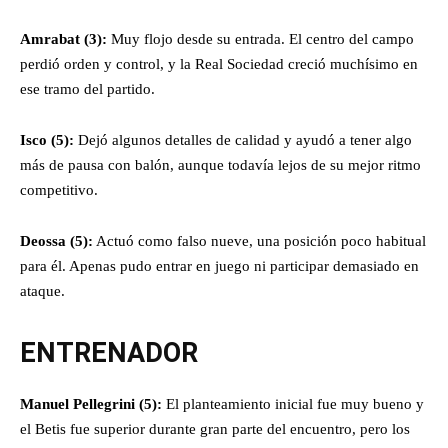
Amrabat (3):
Muy flojo desde su entrada. El centro del campo
perdió orden y control, y la Real Sociedad creció muchísimo en
ese tramo del partido.
Isco (5):
Dejó algunos detalles de calidad y ayudó a tener algo
más de pausa con balón, aunque todavía lejos de su mejor ritmo
competitivo.
Deossa (5):
Actuó como falso nueve, una posición poco habitual
para él. Apenas pudo entrar en juego ni participar demasiado en
ataque.
ENTRENADOR
Manuel Pellegrini (5):
El planteamiento inicial fue muy bueno y
el Betis fue superior durante gran parte del encuentro, pero los