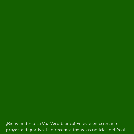
¡Bienvenidos a La Voz Verdiblanca! En este emocionante
proyecto deportivo, te ofrecemos todas las noticias del Real