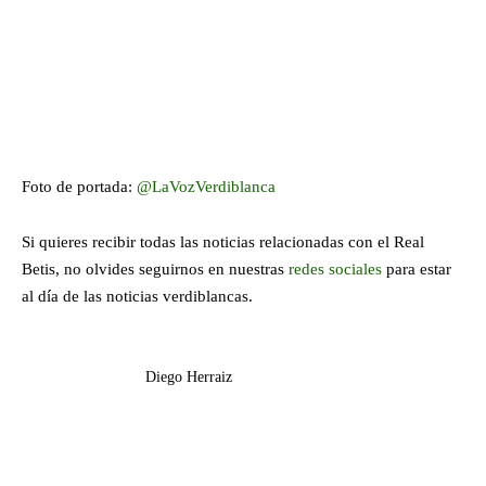
Foto de portada:
@LaVozVerdiblanca
Si quieres recibir todas las noticias relacionadas con el Real
Betis, no olvides seguirnos en nuestras
redes sociales
para estar
al día de las noticias verdiblancas.
Diego Herraiz