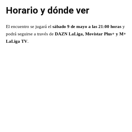
Horario y dónde ver
El encuentro se jugará el
sábado 9 de mayo a las 21:00 horas
y
podrá seguirse a través de
DAZN LaLiga, Movistar Plus+ y M+
LaLiga TV
.