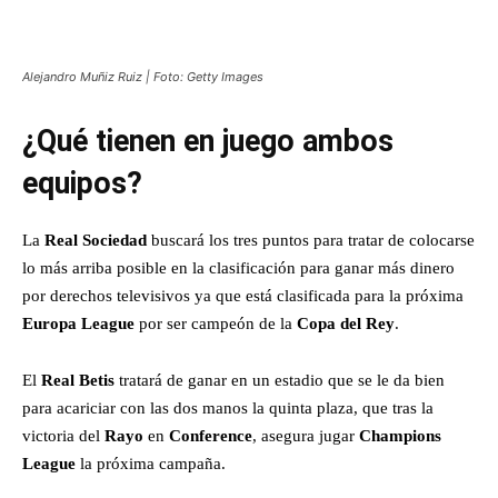
Alejandro Muñiz Ruiz | Foto: Getty Images
¿Qué tienen en juego ambos
equipos?
La
Real Sociedad
buscará los tres puntos para tratar de colocarse
lo más arriba posible en la clasificación para ganar más dinero
por derechos televisivos ya que está clasificada para la próxima
Europa League
por ser campeón de la
Copa del Rey
.
El
Real Betis
tratará de ganar en un estadio que se le da bien
para acariciar con las dos manos la quinta plaza, que tras la
victoria del
Rayo
en
Conference
, asegura jugar
Champions
League
la próxima campaña.