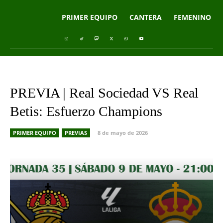
PRIMER EQUIPO
CANTERA
FEMENINO
PREVIA | Real Sociedad VS Real
Betis: Esfuerzo Champions
PRIMER EQUIPO
PREVIAS
8 de mayo de 2026