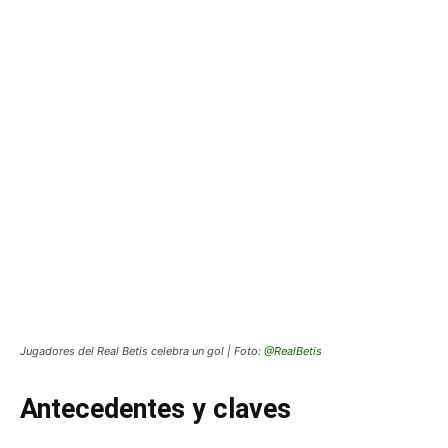
Jugadores del Real Betis celebra un gol | Foto:
@RealBetis
Antecedentes y claves