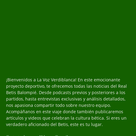
¡Bienvenidos a La Voz Verdiblanca! En este emocionante
proyecto deportivo, te ofrecemos todas las noticias del Real
Betis Balompié. Desde podcasts previos y posteriores a los
partidos, hasta entrevistas exclusivas y análisis detallados,
nos apasiona compartir todo sobre nuestro equipo.
Acompáñanos en este viaje donde también publicaremos
artículos y videos que celebran la cultura bética. Si eres un
verdadero aficionado del Betis, este es tu lugar.