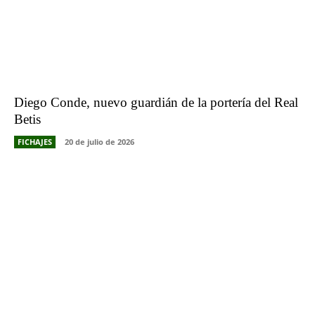
Diego Conde, nuevo guardián de la portería del Real
Betis
FICHAJES
20 de julio de 2026