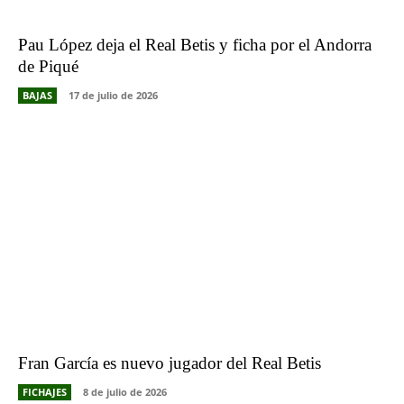
Pau López deja el Real Betis y ficha por el Andorra
de Piqué
BAJAS
17 de julio de 2026
Fran García es nuevo jugador del Real Betis
FICHAJES
8 de julio de 2026