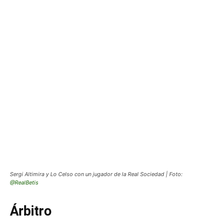
Sergi Altimira y Lo Celso con un jugador de la Real Sociedad | Foto:
@RealBetis
Árbitro