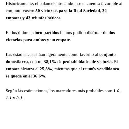
Históricamente, el balance entre ambos se encuentra favorable al
conjunto vasco:
50 victorias para la Real Sociedad, 32
empates y 43 triunfos béticos.
En los últimos
cinco partidos
hemos podido disfrutar de
dos
victorias para ambos y un empate
.
Las estadísticas sitúan ligeramente como favorito al
conjunto
donostiarra
, con un
38,1% de probabilidades de victoria
. El
empate
alcanza el
25,3%
, mientras que el
triunfo verdiblanco
se queda en el 36,6%.
Según las estimaciones, los marcadores más probables son:
1-0
,
1-1
y
0-1
.