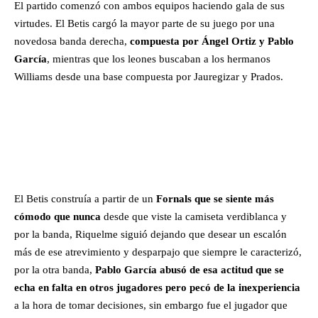
El partido comenzó con ambos equipos haciendo gala de sus
virtudes. El Betis cargó la mayor parte de su juego por una
novedosa banda derecha,
compuesta por Ángel Ortiz y Pablo
García
, mientras que los leones buscaban a los hermanos
Williams desde una base compuesta por Jauregizar y Prados.
El Betis construía a partir de un
Fornals que se siente más
cómodo que nunca
desde que viste la camiseta verdiblanca y
por la banda, Riquelme siguió dejando que desear un escalón
más de ese atrevimiento y desparpajo que siempre le caracterizó,
por la otra banda,
Pablo García abusó de esa actitud que se
echa en falta en otros jugadores pero pecó de la inexperiencia
a la hora de tomar decisiones, sin embargo fue el jugador que