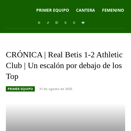
PRIMER EQUIPO
CANTERA
FEMENINO
CRÓNICA | Real Betis 1-2 Athletic
Club | Un escalón por debajo de los
Top
PRIMER EQUIPO
31 de agosto de 2025