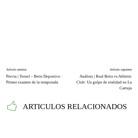
Artículo anterior
Artículo siguiente
Previa | Teruel – Betis Deportivo :
Análisis | Real Betis vs Athletic
Primer examen de la temporada
Club: Un golpe de realidad en La
Cartuja
ARTICULOS RELACIONADOS