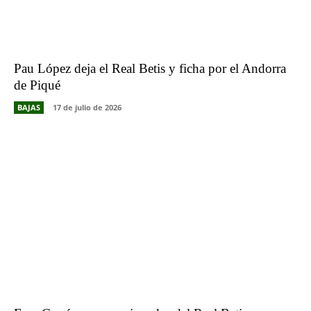
Pau López deja el Real Betis y ficha por el Andorra
de Piqué
BAJAS
17 de julio de 2026