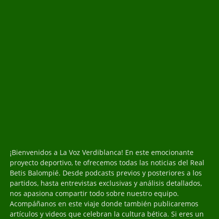
¡Bienvenidos a La Voz Verdiblanca! En este emocionante
proyecto deportivo, te ofrecemos todas las noticias del Real
Betis Balompié. Desde podcasts previos y posteriores a los
partidos, hasta entrevistas exclusivas y análisis detallados,
nos apasiona compartir todo sobre nuestro equipo.
Acompáñanos en este viaje donde también publicaremos
artículos y videos que celebran la cultura bética. Si eres un