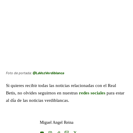
Foto de portada:
@LaVozVerdiblanca
Si quieres recibir todas las noticias relacionadas con el Real
Betis, no olvides seguirnos en nuestras
redes sociales
para estar
al día de las noticias verdiblancas.
Miguel Angel Reina