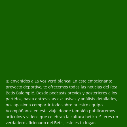
¡Bienvenidos a La Voz Verdiblanca! En este emocionante
proyecto deportivo, te ofrecemos todas las noticias del Real
Betis Balompié. Desde podcasts previos y posteriores a los
partidos, hasta entrevistas exclusivas y análisis detallados,
nos apasiona compartir todo sobre nuestro equipo.
Acompáñanos en este viaje donde también publicaremos
artículos y videos que celebran la cultura bética. Si eres un
verdadero aficionado del Betis, este es tu lugar.