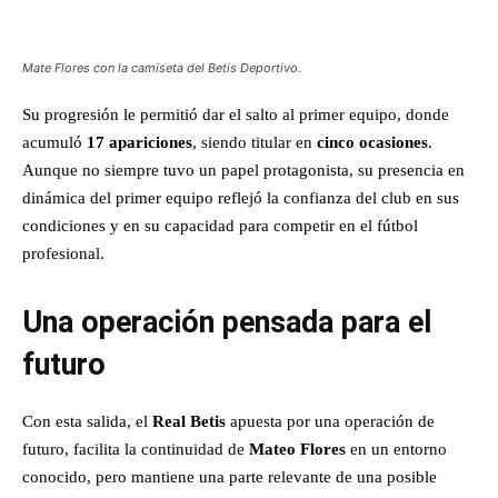
Mate Flores con la camiseta del Betis Deportivo.
Su progresión le permitió dar el salto al primer equipo, donde
acumuló
17 apariciones
, siendo titular en
cinco ocasiones
.
Aunque no siempre tuvo un papel protagonista, su presencia en
dinámica del primer equipo reflejó la confianza del club en sus
condiciones y en su capacidad para competir en el fútbol
profesional.
Una operación pensada para el
futuro
Con esta salida, el
Real Betis
apuesta por una operación de
futuro, facilita la continuidad de
Mateo Flores
en un entorno
conocido, pero mantiene una parte relevante de una posible