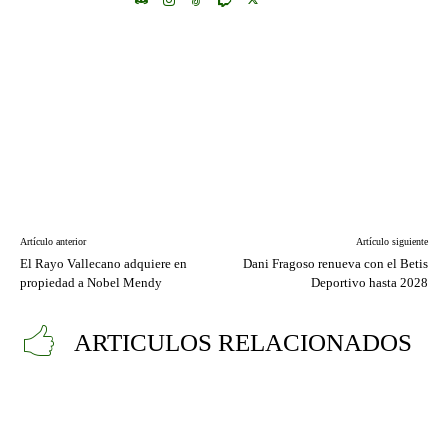
Artículo anterior
Artículo siguiente
El Rayo Vallecano adquiere en
Dani Fragoso renueva con el Betis
propiedad a Nobel Mendy
Deportivo hasta 2028
ARTICULOS RELACIONADOS