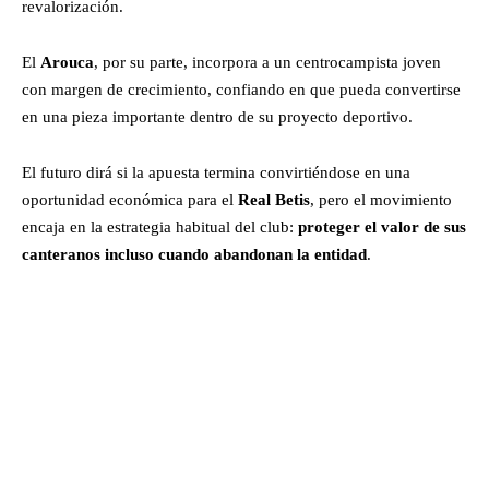
revalorización.
El
Arouca
, por su parte, incorpora a un centrocampista joven
con margen de crecimiento, confiando en que pueda convertirse
en una pieza importante dentro de su proyecto deportivo.
El futuro dirá si la apuesta termina convirtiéndose en una
oportunidad económica para el
Real Betis
, pero el movimiento
encaja en la estrategia habitual del club:
proteger el valor de sus
canteranos incluso cuando abandonan la entidad
.