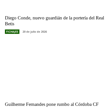
Diego Conde, nuevo guardián de la portería del Real
Betis
FICHAJES
20 de julio de 2026
Guilherme Fernandes pone rumbo al Córdoba CF