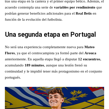
tras una etapa en la cantera y el primer equipo bético. Además, el
acuerdo contempla una serie de
variables por rendimiento
que
podrían generar beneficios adicionales para el
Real Betis
en
función de la evolución del futbolista.
Una segunda etapa en Portugal
No será una experiencia completamente nueva para
Mateo
Flores
, ya que el centrocampista ya formó parte del
Arouca
anteriormente. En aquella etapa llegó a disputar
12 encuentros
,
acumulando
189 minutos
, aunque una lesión frenó su
continuidad y le impidió tener más protagonismo en el conjunto
portugués.