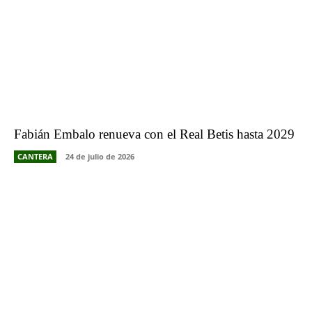
Fabián Embalo renueva con el Real Betis hasta 2029
CANTERA
24 de julio de 2026