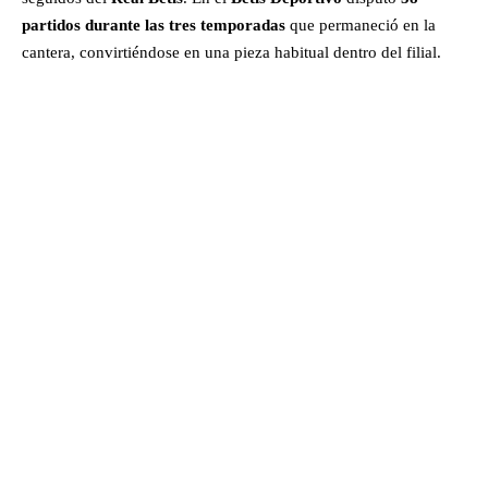
partidos durante las tres temporadas
que permaneció en la
cantera, convirtiéndose en una pieza habitual dentro del filial.