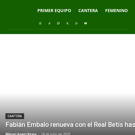
PRIMER EQUIPO
CANTERA
FEMENINO
CANTERA
Fabián Embalo renueva con el Real Betis ha
Miguel Angel Reina
-
24 de julio de 2026