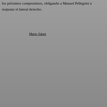
los próximos compromisos, obligando a Manuel Pellegrini a
reajustar el lateral derecho.
Mario Sáenz