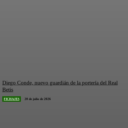
Diego Conde, nuevo guardián de la portería del Real
Betis
FICHAJES
20 de julio de 2026