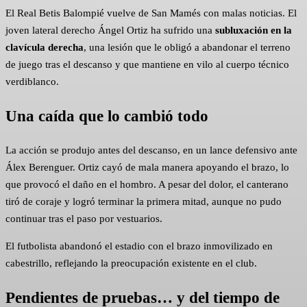
El Real Betis Balompié vuelve de San Mamés con malas noticias. El
joven lateral derecho Ángel Ortiz ha sufrido una
subluxación en la
clavícula derecha
, una lesión que le obligó a abandonar el terreno
de juego tras el descanso y que mantiene en vilo al cuerpo técnico
verdiblanco.
Una caída que lo cambió todo
La acción se produjo antes del descanso, en un lance defensivo ante
Álex Berenguer. Ortiz cayó de mala manera apoyando el brazo, lo
que provocó el daño en el hombro. A pesar del dolor, el canterano
tiró de coraje y logró terminar la primera mitad, aunque no pudo
continuar tras el paso por vestuarios.
El futbolista abandonó el estadio con el brazo inmovilizado en
cabestrillo, reflejando la preocupación existente en el club.
Pendientes de pruebas… y del tiempo de