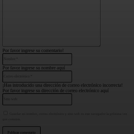
Por favor ingrese su comentario!
Nombre:*
Por favor ingrese su nombre aquí
Correo
electrónico:*
¡Has introducido una dirección de correo electrónico incorrecta!
Por favor ingrese su dirección de correo electrónico aquí
Sitio
web:
Guardar mi nombre, correo electrónico y sitio web en este navegador la próxima vez
que comente.