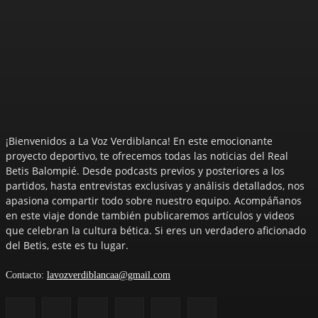
¡Bienvenidos a La Voz Verdiblanca! En este emocionante
proyecto deportivo, te ofrecemos todas las noticias del Real
Betis Balompié. Desde podcasts previos y posteriores a los
partidos, hasta entrevistas exclusivas y análisis detallados, nos
apasiona compartir todo sobre nuestro equipo. Acompáñanos
en este viaje donde también publicaremos artículos y videos
que celebran la cultura bética. Si eres un verdadero aficionado
del Betis, este es tu lugar.
Contacto:
lavozverdiblancaa@gmail.com