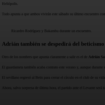
Heliópolis.
Todo apunta a que ambos vivirán este sábado su último encuentro com
Ricardro Rodríguez y Bakambu durante un encuentro.
Adrián también se despedirá del beticismo
Otro de los nombres que apunta claramente a salir es el de
Adrián Sa
El guardameta también acaba contrato este verano y, aunque durante 
El sevillano regresó al Betis para cerrar el círculo en el club de su v
Ahora, salvo sorpresa de última hora, el partido ante el Levante será 