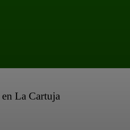
 en La Cartuja