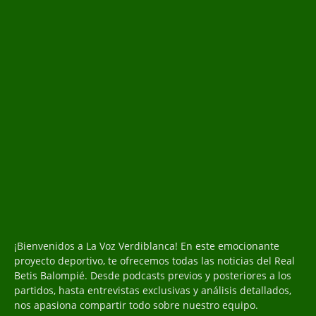
¡Bienvenidos a La Voz Verdiblanca! En este emocionante
proyecto deportivo, te ofrecemos todas las noticias del Real
Betis Balompié. Desde podcasts previos y posteriores a los
partidos, hasta entrevistas exclusivas y análisis detallados,
nos apasiona compartir todo sobre nuestro equipo.