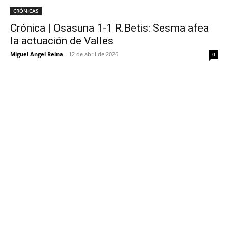
CRÓNICAS
Crónica | Osasuna 1-1 R.Betis: Sesma afea
la actuación de Valles
Miguel Angel Reina
-
12 de abril de 2026
0