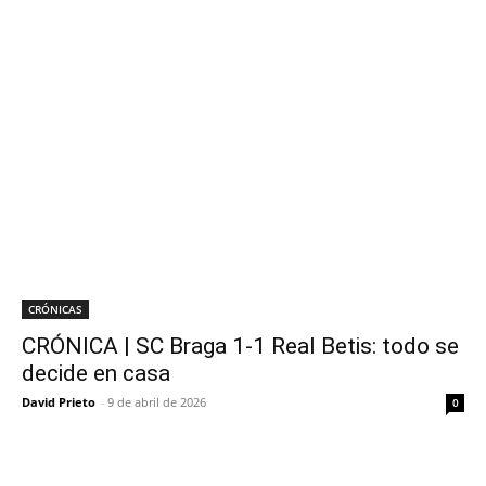
CRÓNICAS
CRÓNICA | SC Braga 1-1 Real Betis: todo se
decide en casa
David Prieto
-
9 de abril de 2026
0