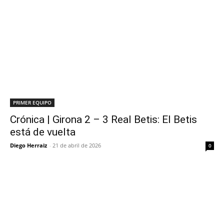
PRIMER EQUIPO
Crónica | Girona 2 – 3 Real Betis: El Betis
está de vuelta
Diego Herraiz
-
21 de abril de 2026
0