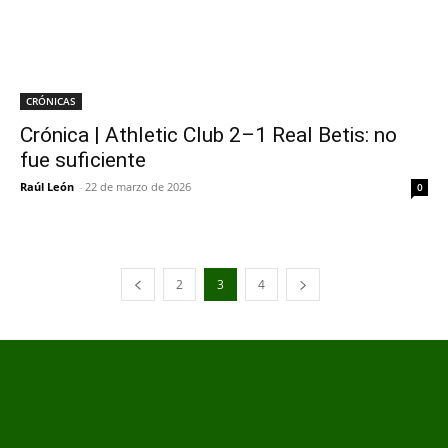
CRÓNICAS
Crónica | Athletic Club 2–1 Real Betis: no
fue suficiente
Raúl León
-
22 de marzo de 2026
0
2
3
4