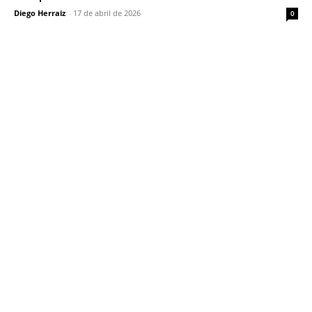
Diego Herraiz
-
17 de abril de 2026
0