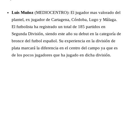
Luis Muñoz
(MEDIOCENTRO): El jugador mas valorado del
plantel, ex jugador de Cartagena, Córdoba, Lugo y Málaga.
El futbolista ha registrado un total de 185 partidos en
Segunda División, siendo este año su debut en la categoría de
bronce del futbol español. Su experiencia en la división de
plata marcará la diferencia en el centro del campo ya que es
de los pocos jugadores que ha jugado en dicha división.