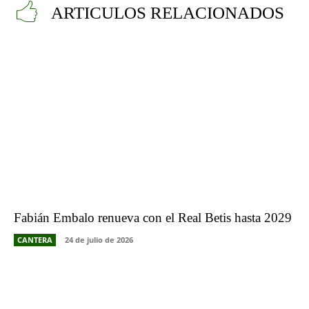
ARTICULOS RELACIONADOS
Fabián Embalo renueva con el Real Betis hasta 2029
CANTERA
24 de julio de 2026