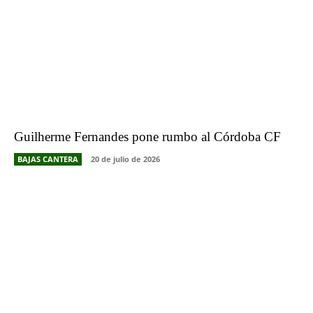
Guilherme Fernandes pone rumbo al Córdoba CF
BAJAS CANTERA
20 de julio de 2026