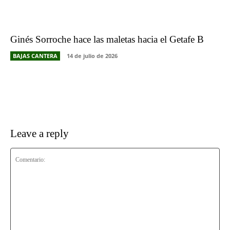
Ginés Sorroche hace las maletas hacia el Getafe B
BAJAS CANTERA
14 de julio de 2026
Leave a reply