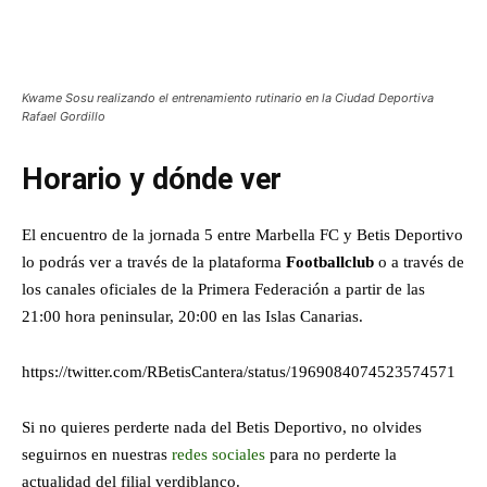
Kwame Sosu realizando el entrenamiento rutinario en la Ciudad Deportiva
Rafael Gordillo
Horario y dónde ver
El encuentro de la jornada 5 entre Marbella FC y Betis Deportivo
lo podrás ver a través de la plataforma
Footballclub
o a través de
los canales oficiales de la Primera Federación a partir de las
21:00 hora peninsular, 20:00 en las Islas Canarias.
https://twitter.com/RBetisCantera/status/1969084074523574571
Si no quieres perderte nada del Betis Deportivo, no olvides
seguirnos en nuestras
redes sociales
para no perderte la
actualidad del filial verdiblanco.