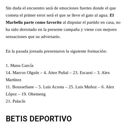
Sin duda el encuentro será de emociones fuertes donde el que
cometa el primer error será el que se lleve el gato al agua.
El
Marbella parte como favorito
al disputar el partido en casa, no
ha sido derrotado en la presente campaña y viene con mejores
sensaciones que su adversario.
En la pasada jornada presentaron la siguiente formación:
1. Manu García
14. Marcos Olguín – 4. Aitor Puñal – 23. Escassi – 3. Alex
Martínez
11. Boussefiane – 5. Luis Acosta – 25. Luis Muñoz – 6. Alex
López – 19. Ohemeng
21. Palacín
BETIS DEPORTIVO