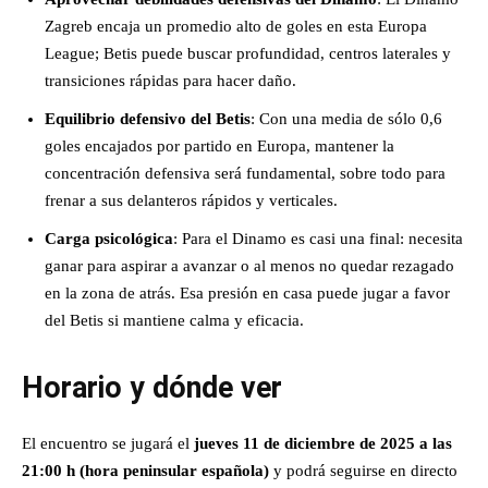
Zagreb encaja un promedio alto de goles en esta Europa
League; Betis puede buscar profundidad, centros laterales y
transiciones rápidas para hacer daño.
Equilibrio defensivo del Betis
: Con una media de sólo 0,6
goles encajados por partido en Europa, mantener la
concentración defensiva será fundamental, sobre todo para
frenar a sus delanteros rápidos y verticales.
Carga psicológica
: Para el Dinamo es casi una final: necesita
ganar para aspirar a avanzar o al menos no quedar rezagado
en la zona de atrás. Esa presión en casa puede jugar a favor
del Betis si mantiene calma y eficacia.
Horario y dónde ver
El encuentro se jugará el
jueves 11 de diciembre de 2025 a las
21:00 h (hora peninsular española)
y podrá seguirse en directo