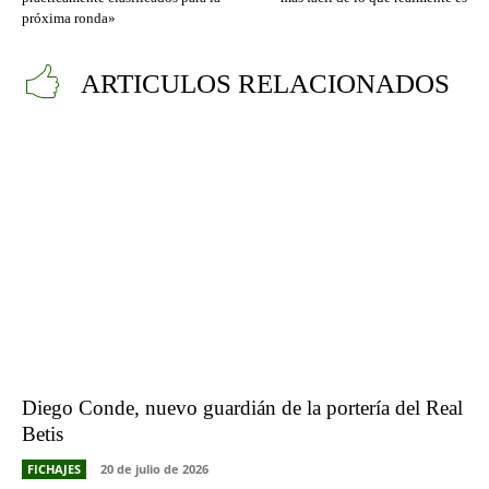
próxima ronda»
ARTICULOS RELACIONADOS
Diego Conde, nuevo guardián de la portería del Real
Betis
FICHAJES
20 de julio de 2026