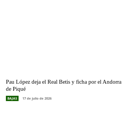
Pau López deja el Real Betis y ficha por el Andorra
de Piqué
BAJAS
17 de julio de 2026