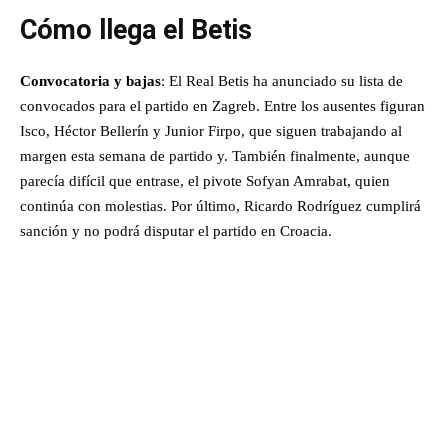
Cómo llega el Betis
Convocatoria y bajas
: El Real Betis ha anunciado su lista de
convocados para el partido en Zagreb. Entre los ausentes figuran
Isco, Héctor Bellerín y Junior Firpo, que siguen trabajando al
margen esta semana de partido y. También finalmente, aunque
parecía difícil que entrase, el pivote Sofyan Amrabat, quien
continúa con molestias. Por último, Ricardo Rodríguez cumplirá
sanción y no podrá disputar el partido en Croacia.