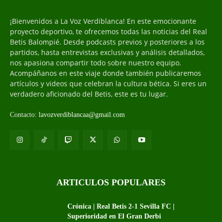
¡Bienvenidos a La Voz Verdiblanca! En este emocionante
proyecto deportivo, te ofrecemos todas las noticias del Real
Betis Balompié. Desde podcasts previos y posteriores a los
partidos, hasta entrevistas exclusivas y análisis detallados,
nos apasiona compartir todo sobre nuestro equipo.
Acompáñanos en este viaje donde también publicaremos
artículos y videos que celebran la cultura bética. Si eres un
verdadero aficionado del Betis, este es tu lugar.
Contacto:
lavozverdiblancaa@gmail.com
ARTICULOS POPULARES
Crónica | Real Betis 2-1 Sevilla FC |
Superioridad en El Gran Derbi