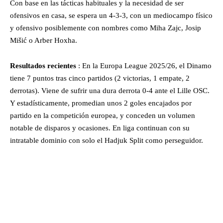
Con base en las tácticas habituales y la necesidad de ser
ofensivos en casa, se espera un 4-3-3, con un mediocampo físico
y ofensivo posiblemente con nombres como Miha Zajc, Josip
Mišić o Arber Hoxha.
Resultados recientes
: En la Europa League 2025/26, el Dinamo
tiene 7 puntos tras cinco partidos (2 victorias, 1 empate, 2
derrotas). Viene de sufrir una dura derrota 0-4 ante el Lille OSC.
Y estadísticamente, promedian unos 2 goles encajados por
partido en la competición europea, y conceden un volumen
notable de disparos y ocasiones. En liga continuan con su
intratable dominio con solo el Hadjuk Split como perseguidor.