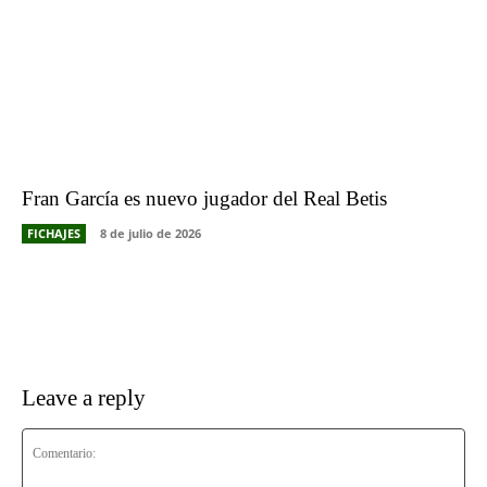
Fran García es nuevo jugador del Real Betis
FICHAJES
8 de julio de 2026
Leave a reply