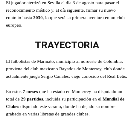
El jugador aterrizó en Sevilla el día 3 de agosto para pasar el
reconocimiento médico y, al día siguiente, firmar su nuevo
contrato hasta
2030
, lo que será su primera aventura en un club
europeo.
TRAYECTORIA
El futbolistas de Marmato, municipio al noroeste de Colombia,
proviene del club mexicano Rayados de Monterrey, club donde
actualmente juega Sergio Canales, viejo conocido del Real Betis.
En estos
7 meses
que ha estado en Monterrey ha disputado un
total de
29 partidos
, incluida su participación en el
Mundial de
Clubes
disputado este verano, donde ha dejado su nombre
grabado en varias libretas de grandes clubes.