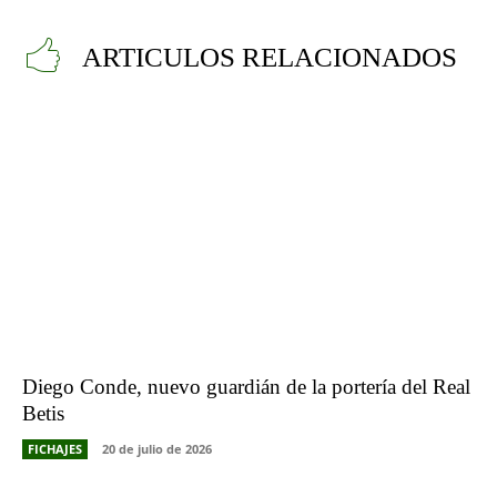
ARTICULOS RELACIONADOS
Diego Conde, nuevo guardián de la portería del Real
Betis
FICHAJES
20 de julio de 2026