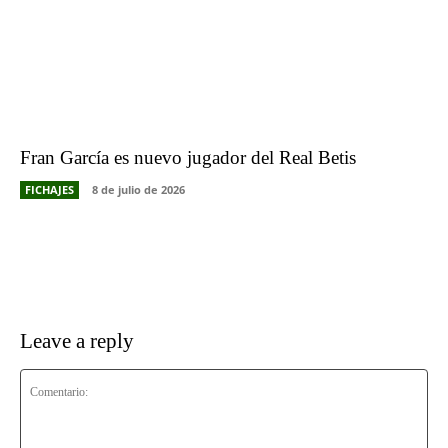
Fran García es nuevo jugador del Real Betis
FICHAJES
8 de julio de 2026
Leave a reply