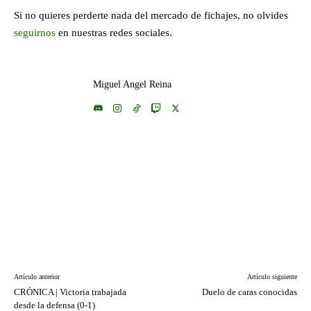
Si no quieres perderte nada del mercado de fichajes, no olvides
seguirnos
en nuestras redes sociales.
Miguel Angel Reina
Artículo anterior
Artículo siguiente
CRÓNICA | Victoria trabajada
Duelo de caras conocidas
desde la defensa (0-1)