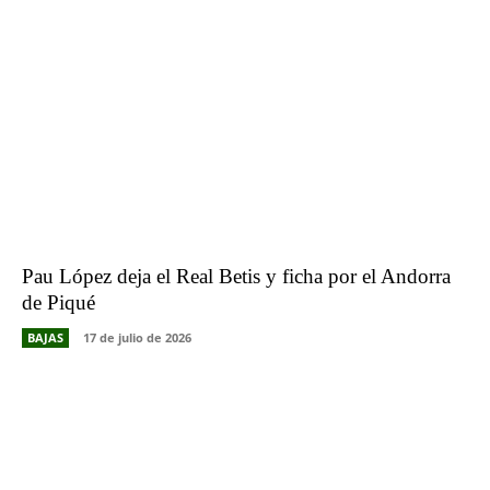
Pau López deja el Real Betis y ficha por el Andorra
de Piqué
BAJAS
17 de julio de 2026