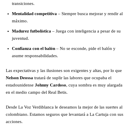
transiciones.
Mentalidad competitiva
– Siempre busca mejorar y rendir al
máximo.
Madurez futbolística
– Juega con inteligencia a pesar de su
juventud.
Confianza con el balón
– No se esconde, pide el balón y
asume responsabilidades.
Las expectativas y las ilusiones son exigentes y altas, por lo que
Nelson Deossa
tratará de suplir las labores que ocupaba el
estadounidense
Johnny Cardoso
, cuya sombra es muy alargada
en el medio campo del Real Betis.
Desde La Voz Verdiblanca le deseamos la mejor de las suertes al
colombiano. Estamos seguros que levantará a La Cartuja con sus
acciones.