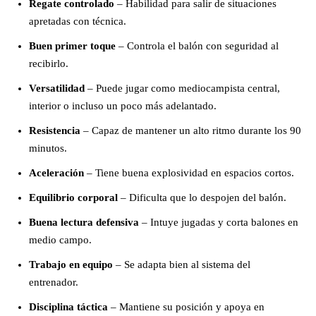
Regate controlado
– Habilidad para salir de situaciones
apretadas con técnica.
Buen primer toque
– Controla el balón con seguridad al
recibirlo.
Versatilidad
– Puede jugar como mediocampista central,
interior o incluso un poco más adelantado.
Resistencia
– Capaz de mantener un alto ritmo durante los 90
minutos.
Aceleración
– Tiene buena explosividad en espacios cortos.
Equilibrio corporal
– Dificulta que lo despojen del balón.
Buena lectura defensiva
– Intuye jugadas y corta balones en
medio campo.
Trabajo en equipo
– Se adapta bien al sistema del
entrenador.
Disciplina táctica
– Mantiene su posición y apoya en