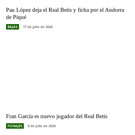
Pau López deja el Real Betis y ficha por el Andorra
de Piqué
BAJAS
17 de julio de 2026
Fran García es nuevo jugador del Real Betis
FICHAJES
8 de julio de 2026