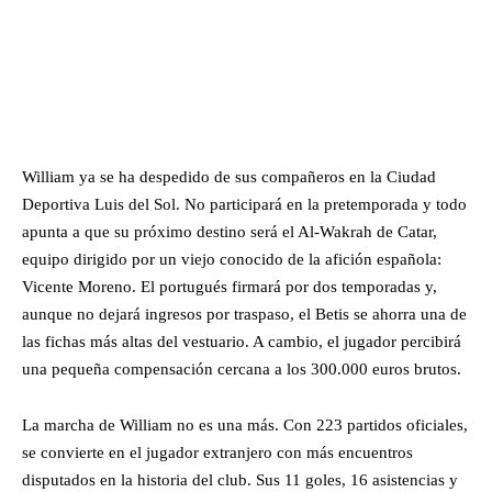
William ya se ha despedido de sus compañeros en la Ciudad
Deportiva Luis del Sol. No participará en la pretemporada y todo
apunta a que su próximo destino será el Al-Wakrah de Catar,
equipo dirigido por un viejo conocido de la afición española:
Vicente Moreno. El portugués firmará por dos temporadas y,
aunque no dejará ingresos por traspaso, el Betis se ahorra una de
las fichas más altas del vestuario. A cambio, el jugador percibirá
una pequeña compensación cercana a los 300.000 euros brutos.
La marcha de William no es una más. Con 223 partidos oficiales,
se convierte en el jugador extranjero con más encuentros
disputados en la historia del club. Sus 11 goles, 16 asistencias y