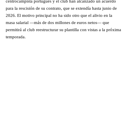
centrocampista portugués y el club han alcanzado un acuerdo
para la rescisión de su contrato, que se extendía hasta junio de
2026. El motivo principal no ha sido otro que el alivio en la
masa salarial —más de dos millones de euros netos— que
permitirá al club reestructurar su plantilla con vistas a la próxima
temporada.