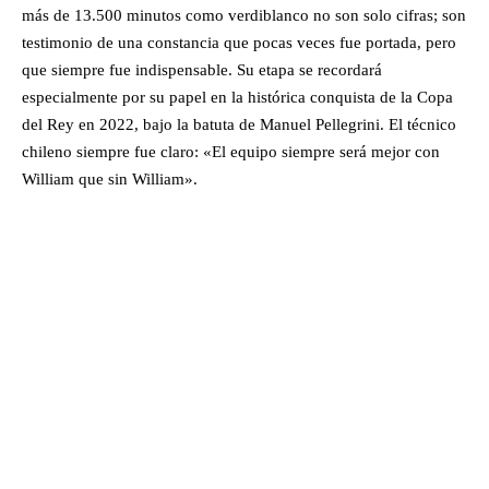
más de 13.500 minutos como verdiblanco no son solo cifras; son
testimonio de una constancia que pocas veces fue portada, pero
que siempre fue indispensable. Su etapa se recordará
especialmente por su papel en la histórica conquista de la Copa
del Rey en 2022, bajo la batuta de Manuel Pellegrini. El técnico
chileno siempre fue claro: «El equipo siempre será mejor con
William que sin William».