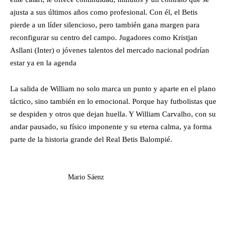
ajusta a sus últimos años como profesional. Con él, el Betis
pierde a un líder silencioso, pero también gana margen para
reconfigurar su centro del campo. Jugadores como Kristjan
Asllani (Inter) o jóvenes talentos del mercado nacional podrían
estar ya en la agenda
La salida de William no solo marca un punto y aparte en el plano
táctico, sino también en lo emocional. Porque hay futbolistas que
se despiden y otros que dejan huella. Y William Carvalho, con su
andar pausado, su físico imponente y su eterna calma, ya forma
parte de la historia grande del Real Betis Balompié.
Mario Sáenz