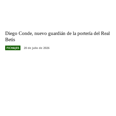
Diego Conde, nuevo guardián de la portería del Real
Betis
FICHAJES
20 de julio de 2026