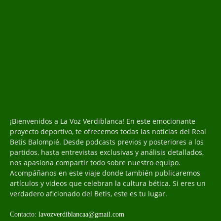
¡Bienvenidos a La Voz Verdiblanca! En este emocionante
proyecto deportivo, te ofrecemos todas las noticias del Real
Betis Balompié. Desde podcasts previos y posteriores a los
partidos, hasta entrevistas exclusivas y análisis detallados,
nos apasiona compartir todo sobre nuestro equipo.
Acompáñanos en este viaje donde también publicaremos
artículos y videos que celebran la cultura bética. Si eres un
verdadero aficionado del Betis, este es tu lugar.
Contacto:
lavozverdiblancaa@gmail.com