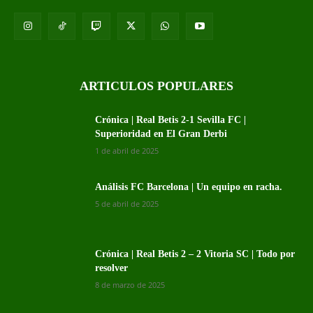
ARTICULOS POPULARES
Crónica | Real Betis 2-1 Sevilla FC |
Superioridad en El Gran Derbi
1 de abril de 2025
Análisis FC Barcelona | Un equipo en racha.
5 de abril de 2025
Crónica | Real Betis 2 – 2 Vitoria SC | Todo por
resolver
8 de marzo de 2025