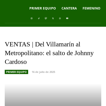
PRIMER EQUIPO
CANTERA
FEMENINO
VENTAS | Del Villamarín al
Metropolitano: el salto de Johnny
Cardoso
PRIMER EQUIPO
16 de julio de 2025