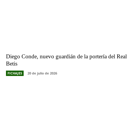
Diego Conde, nuevo guardián de la portería del Real
Betis
FICHAJES
20 de julio de 2026