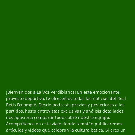
¡Bienvenidos a La Voz Verdiblanca! En este emocionante
proyecto deportivo, te ofrecemos todas las noticias del Real
Betis Balompié. Desde podcasts previos y posteriores a los
partidos, hasta entrevistas exclusivas y análisis detallados,
nos apasiona compartir todo sobre nuestro equipo.
Acompáñanos en este viaje donde también publicaremos
artículos y videos que celebran la cultura bética. Si eres un