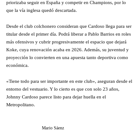
priorizaba seguir en España y competir en Champions, por lo
que la vía inglesa quedó descartada.
Desde el club colchonero consideran que Cardoso llega para ser
titular desde el primer día. Podrá liberar a Pablo Barrios en roles
más ofensivos y cubrir progresivamente el espacio que dejará
Koke, cuya renovación acaba en 2026. Además, su juventud y
proyección lo convierten en una apuesta tanto deportiva como
económica.
«Tiene todo para ser importante en este club», aseguran desde el
entorno del vestuario. Y lo cierto es que con solo 23 años,
Johnny Cardoso parece listo para dejar huella en el
Metropolitano.
Mario Sáenz