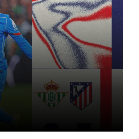
Pinterest
WhatsApp