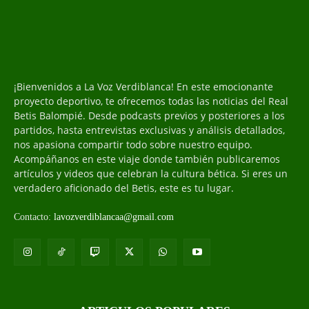
¡Bienvenidos a La Voz Verdiblanca! En este emocionante
proyecto deportivo, te ofrecemos todas las noticias del Real
Betis Balompié. Desde podcasts previos y posteriores a los
partidos, hasta entrevistas exclusivas y análisis detallados,
nos apasiona compartir todo sobre nuestro equipo.
Acompáñanos en este viaje donde también publicaremos
artículos y videos que celebran la cultura bética. Si eres un
verdadero aficionado del Betis, este es tu lugar.
Contacto:
lavozverdiblancaa@gmail.com