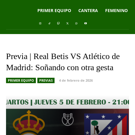
PRIMER EQUIPO
CANTERA
FEMENINO
Previa | Real Betis VS Atlético de
Madrid: Soñando con otra gesta
PRIMER EQUIPO
PREVIAS
4 de febrero de 2026