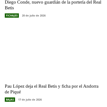
Diego Conde, nuevo guardián de la portería del Real
Betis
FICHAJES
20 de julio de 2026
Pau López deja el Real Betis y ficha por el Andorra
de Piqué
BAJAS
17 de julio de 2026