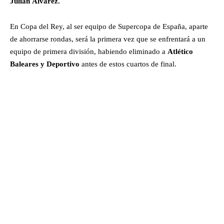
Julián Álvarez.
En Copa del Rey, al ser equipo de Supercopa de España, aparte
de ahorrarse rondas, será la primera vez que se enfrentará a un
equipo de primera división, habiendo eliminado a
Atlético
Baleares y Deportivo
antes de estos cuartos de final.