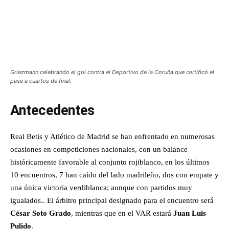
Griezmann celebrando el gol contra el Deportivo de la Coruña que certificó el
pase a cuartos de final.
Antecedentes
Real Betis y Atlético de Madrid se han enfrentado en numerosas
ocasiones en competiciones nacionales, con un balance
históricamente favorable al conjunto rojiblanco, en los últimos
10 encuentros, 7 han caído del lado madrileño, dos con empate y
una única victoria verdiblanca; aunque con partidos muy
igualados.. El árbitro principal designado para el encuentro será
César Soto Grado
, mientras que en el VAR estará
Juan Luis
Pulido
.