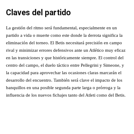
Claves del partido
La gestión del ritmo será fundamental, especialmente en un
partido a vida o muerte como este donde la derrota significa la
eliminación del torneo. El Betis necesitará precisión en campo
rival y minimizar errores defensivos ante un Atlético muy eficaz
en las transiciones y que históricamente siempre. El control del
centro del campo, el duelo táctico entre Pellegrini y Simeone, y
la capacidad para aprovechar las ocasiones claras marcarán el
desarrollo del encuentro. También será clave el impacto de los
banquillos en una posible segunda parte larga o prórroga y la
influencia de los nuevos fichajes tanto del Atleti como del Betis.