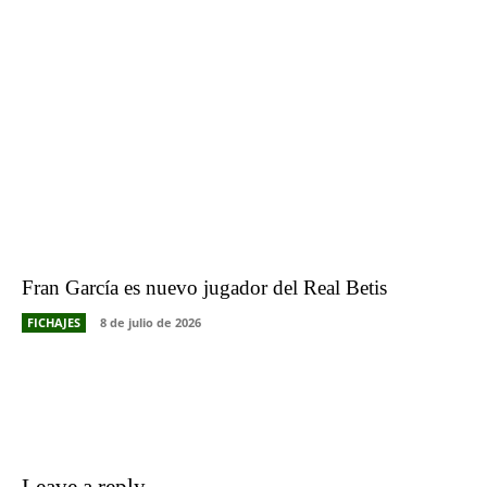
Fran García es nuevo jugador del Real Betis
FICHAJES
8 de julio de 2026