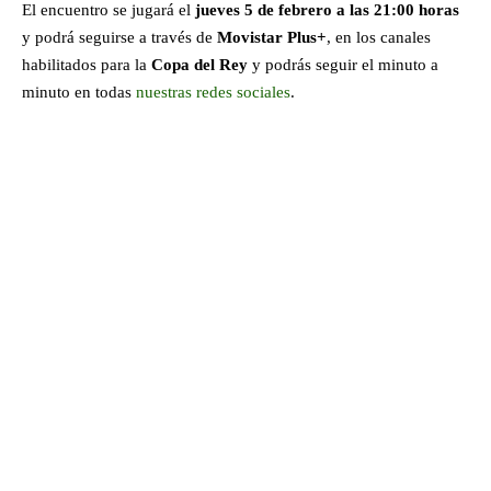
El encuentro se jugará el
jueves 5 de febrero a las 21:00 horas
y podrá seguirse a través de
Movistar Plus+
, en los canales
habilitados para la
Copa del Rey
y podrás seguir el minuto a
minuto en todas
nuestras redes sociales
.