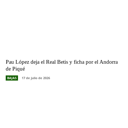
Pau López deja el Real Betis y ficha por el Andorra
de Piqué
BAJAS
17 de julio de 2026