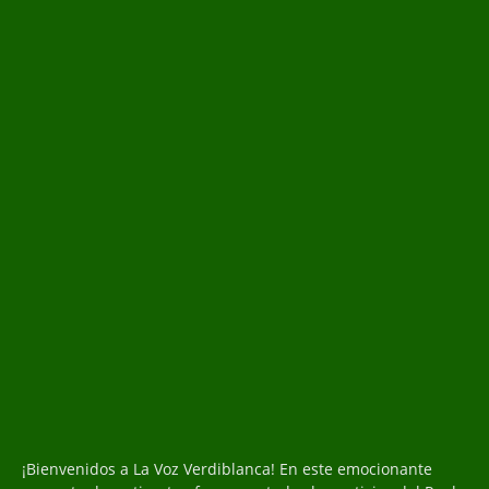
¡Bienvenidos a La Voz Verdiblanca! En este emocionante