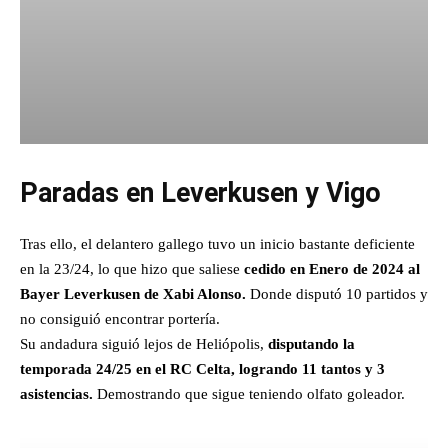
Paradas en Leverkusen y Vigo
Tras ello, el delantero gallego tuvo un inicio bastante deficiente
en la 23/24, lo que hizo que saliese
cedido
en Enero de 2024
al
Bayer Leverkusen de Xabi Alonso.
Donde disputó 10 partidos y
no consiguió encontrar portería.
Su andadura siguió lejos de Heliópolis,
disputando la
temporada 24/25 en el RC Celta, logrando 11 tantos y 3
asistencias.
Demostrando que sigue teniendo olfato goleador.