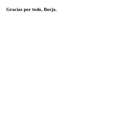
Gracias por todo, Borja.