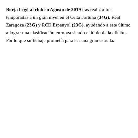
Borja llegó al club en Agosto de 2019
tras realizar tres
temporadas a un gran nivel en el Celta Fortuna
(34G)
, Real
Zaragoza
(23G)
y RCD Espanyol
(23G)
, ayudando a este último
a lograr una clasificación europea siendo el ídolo de la afición.
Por lo que su fichaje prometía para ser una gran estrella.