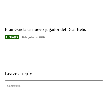
Fran García es nuevo jugador del Real Betis
FICHAJES
8 de julio de 2026
Leave a reply