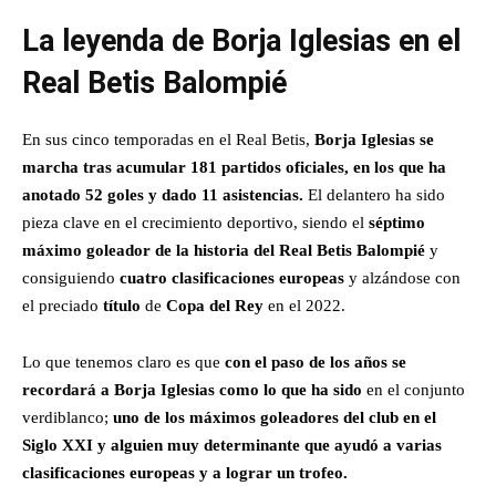
La leyenda de Borja Iglesias en el
Real Betis
Balompié
En sus cinco temporadas en el Real Betis,
Borja Iglesias se
marcha tras acumular 181 partidos oficiales, en los que ha
anotado 52 goles y dado 11 asistencias.
El delantero ha sido
pieza clave en el crecimiento deportivo, siendo el
séptimo
máximo goleador de la historia del Real Betis Balompié
y
consiguiendo
cuatro clasificaciones europeas
y alzándose con
el preciado
título
de
Copa del Rey
en el 2022.
Lo que tenemos claro es que
con el paso de los años se
recordará a Borja Iglesias como lo que ha sido
en el conjunto
verdiblanco;
uno de los máximos goleadores del club en el
Siglo XXI y alguien muy determinante que ayudó a varias
clasificaciones europeas y a lograr un trofeo.