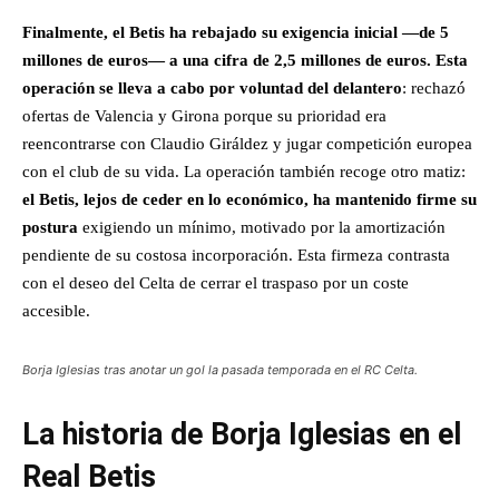
Finalmente, el Betis ha rebajado su exigencia inicial —de 5
millones de euros— a una cifra de 2,5 millones de euros. Esta
operación se lleva a cabo por voluntad del delantero
: rechazó
ofertas de Valencia y Girona porque su prioridad era
reencontrarse con Claudio Giráldez y jugar competición europea
con el club de su vida. La operación también recoge otro matiz:
el Betis, lejos de ceder en lo económico, ha mantenido firme su
postura
exigiendo un mínimo, motivado por la amortización
pendiente de su costosa incorporación. Esta firmeza contrasta
con el deseo del Celta de cerrar el traspaso por un coste
accesible.
Borja Iglesias tras anotar un gol la pasada temporada en el RC Celta.
La historia de Borja Iglesias en el
Real Betis