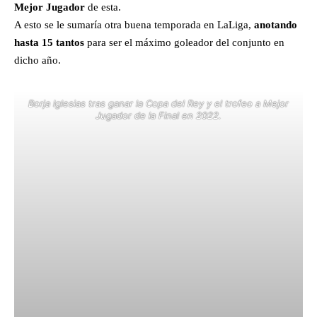
Mejor Jugador
de esta.
A esto se le sumaría otra buena temporada en LaLiga,
anotando
hasta 15 tantos
para ser el máximo goleador del conjunto en
dicho año.
Borja Iglesias tras ganar la Copa del Rey y el trofeo a Mejor
Jugador de la Final en 2022.