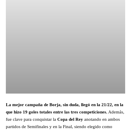
La mejor campaña de Borja, sin duda, llegó en la 21/22, en la
que hizo 19 goles totales entre las tres competiciones.
Además,
fue clave para conquistar la
Copa del Rey
anotando en ambos
partidos de Semifinales y en la Final, siendo elegido como