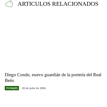
ARTICULOS RELACIONADOS
Diego Conde, nuevo guardián de la portería del Real
Betis
FICHAJES
20 de julio de 2026