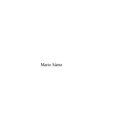
Mario Sáenz