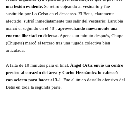
una lesión evidente.
Se retiró cojeando al vestuario y fue
sustituido por Lo Celso en el descanso. El Betis, claramente
afectado, sufrió inmediatamente tras salir del vestuario: Larrubia
marcó el segundo en el 48’,
aprovechando nuevamente una
enorme libertad en defensa.
Apenas un minuto después, Chupe
(Chupete) marcó el tercero tras una jugada colectiva bien
articulada.
A falta de 10 minutos para el final,
Ángel Ortiz envió un centro
preciso al corazón del área y Cucho Hernández lo cabeceó
con acierto para hacer el 3-1.
Fue el único destello ofensivo del
Betis en toda la segunda parte.