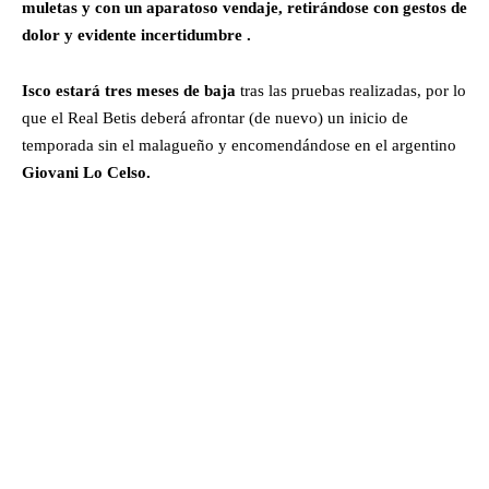
muletas y con un aparatoso vendaje, retirándose con gestos de
dolor y evidente incertidumbre .
Isco estará tres meses de baja
tras las pruebas realizadas, por lo
que el Real Betis deberá afrontar (de nuevo) un inicio de
temporada sin el malagueño y encomendándose en el argentino
Giovani Lo Celso.