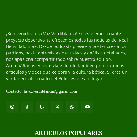
¡Bienvenidos a La Voz Verdiblanca! En este emocionante
proyecto deportivo, te ofrecemos todas las noticias del Real
Betis Balompié. Desde podcasts previos y posteriores a los
partidos, hasta entrevistas exclusivas y análisis detallados,
nos apasiona compartir todo sobre nuestro equipo.
Acompáñanos en este viaje donde también publicaremos
artículos y videos que celebran la cultura bética. Si eres un
verdadero aficionado del Betis, este es tu lugar.
Contacto:
lavozverdiblancaa@gmail.com
ARTICULOS POPULARES