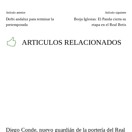
Artículo anterior
Artículo siguiente
Derbi andaluz para terminar la
Borja Iglesias: El Panda cierra su
pretemporada
etapa en el Real Betis
ARTICULOS RELACIONADOS
Diego Conde, nuevo guardián de la portería del Real