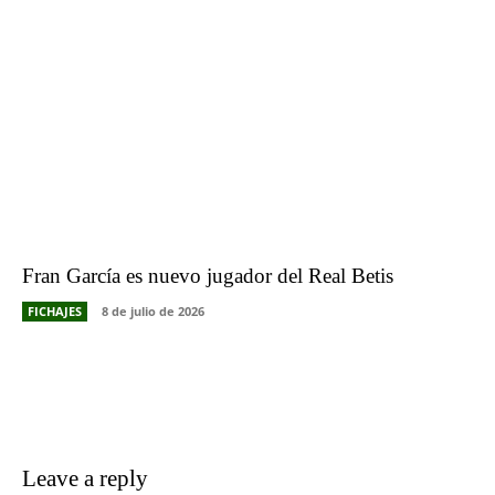
Fran García es nuevo jugador del Real Betis
FICHAJES
8 de julio de 2026
Leave a reply