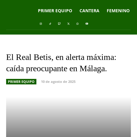
PRIMER EQUIPO
CANTERA
FEMENINO
El Real Betis, en alerta máxima:
caída preocupante en Málaga.
PRIMER EQUIPO
10 de agosto de 2025