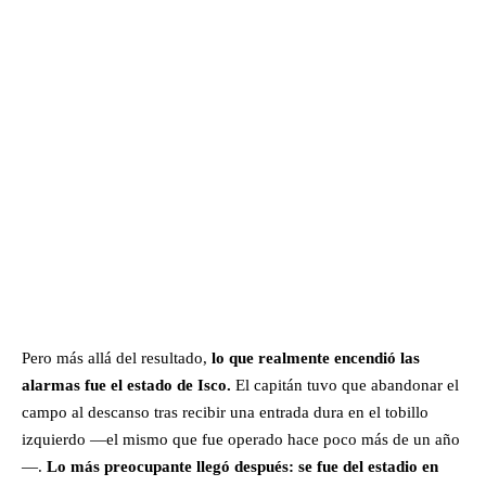
Pero más allá del resultado,
lo que realmente encendió las
alarmas fue el estado de Isco.
El capitán tuvo que abandonar el
campo al descanso tras recibir una entrada dura en el tobillo
izquierdo —el mismo que fue operado hace poco más de un año
—.
Lo más preocupante llegó después: se fue del estadio en