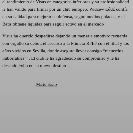
el rendimiento de Visus en categorías inferiores y su profesionalidad
le han valido para firmar por un club europeo. Widzew Łódź confía
en su calidad para mejorar su defensa, según medios polacos, y el
Betis obtiene liquidez para seguir activo en el mercado .
Visus ha querido despedirse dejando un mensaje emotivo: recuerda
con orgullo su debut, el ascenso a la Primera RFEF con el filial y los
años vividos en Sevilla, donde asegura llevar consigo “recuerdos
imborrables” . El club le ha agradecido su compromiso y le ha
deseado éxito en su nuevo destino .
Mario Sáenz