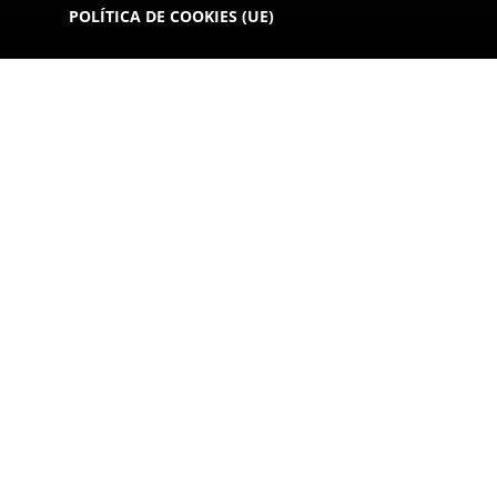
POLÍTICA DE COOKIES (UE)