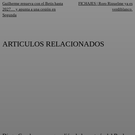
Guilherme renueva con el Betis hasta
FICHAJES | Roro Riquelme ya es
2027… y apunta a una cesión en
verdiblanco.
Segunda
ARTICULOS RELACIONADOS