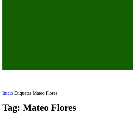
Inicio
Etiquetas
Mateo Flores
Tag: Mateo Flores