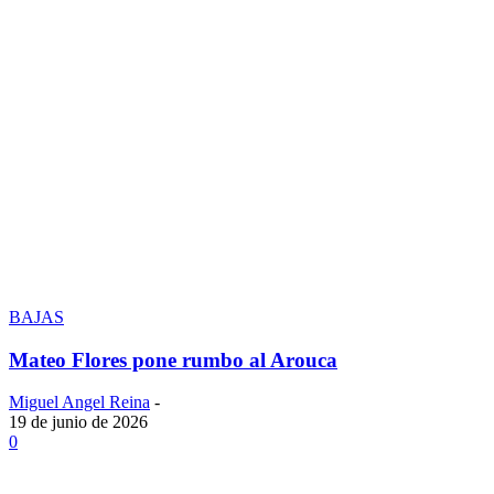
BAJAS
Mateo Flores pone rumbo al Arouca
Miguel Angel Reina
-
19 de junio de 2026
0