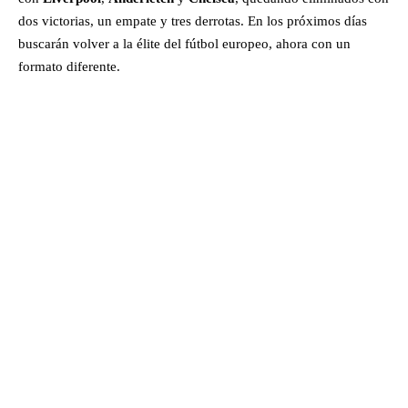
dos victorias, un empate y tres derrotas. En los próximos días
buscarán volver a la élite del fútbol europeo, ahora con un
formato diferente.