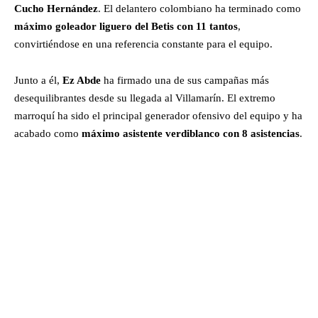
Cucho Hernández
. El delantero colombiano ha terminado como
máximo goleador liguero del Betis con 11 tantos
,
convirtiéndose en una referencia constante para el equipo.
Junto a él,
Ez Abde
ha firmado una de sus campañas más
desequilibrantes desde su llegada al Villamarín. El extremo
marroquí ha sido el principal generador ofensivo del equipo y ha
acabado como
máximo asistente verdiblanco con 8 asistencias
.