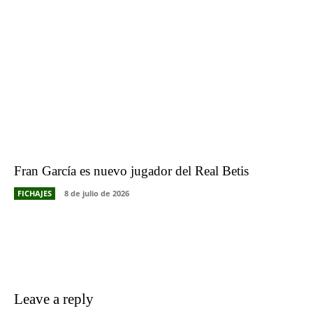
Fran García es nuevo jugador del Real Betis
FICHAJES
8 de julio de 2026
Leave a reply