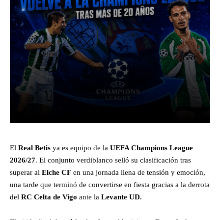
Facebook
X
Pinterest
What
El
Real Betis
ya es equipo de la
UEFA Champions League
2026/27
. El conjunto verdiblanco selló su clasificación tras
superar al
Elche CF
en una jornada llena de tensión y emoción,
una tarde que terminó de convertirse en fiesta gracias a la derrota
del
RC Celta de Vigo
ante la
Levante UD.