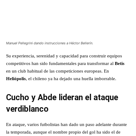
Manuel Pellegrini dando instrucciones a Héctor Bellerín.
Su experiencia, serenidad y capacidad para construir equipos
competitivos han sido fundamentales para transformar al
Betis
en un club habitual de las competiciones europeas. En
Heliópolis
, el chileno ya ha dejado una huella imborrable.
Cucho y Abde lideran el ataque
verdiblanco
En ataque, varios futbolistas han dado un paso adelante durante
la temporada, aunque el nombre propio del gol ha sido el de