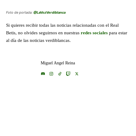
Foto de portada:
@LaVozVerdiblanca
Si quieres recibir todas las noticias relacionadas con el Real
Betis, no olvides seguirnos en nuestras
redes sociales
para estar
al día de las noticias verdiblancas.
Miguel Angel Reina