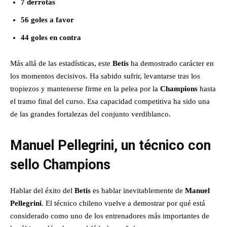
7 derrotas
56 goles a favor
44 goles en contra
Más allá de las estadísticas, este
Betis
ha demostrado carácter en
los momentos decisivos. Ha sabido sufrir, levantarse tras los
tropiezos y mantenerse firme en la pelea por la
Champions
hasta
el tramo final del curso. Esa capacidad competitiva ha sido una
de las grandes fortalezas del conjunto verdiblanco.
Manuel Pellegrini, un técnico con
sello Champions
Hablar del éxito del
Betis
es hablar inevitablemente de
Manuel
Pellegrini
. El técnico chileno vuelve a demostrar por qué está
considerado como uno de los entrenadores más importantes de