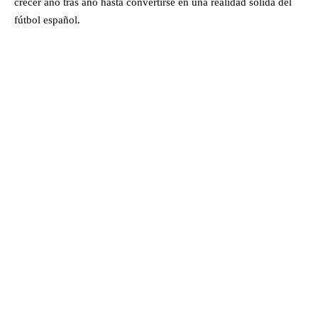
crecer año tras año hasta convertirse en una realidad sólida del
fútbol español.