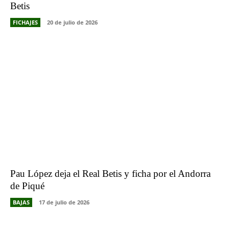
Betis
FICHAJES
20 de julio de 2026
Pau López deja el Real Betis y ficha por el Andorra
de Piqué
BAJAS
17 de julio de 2026