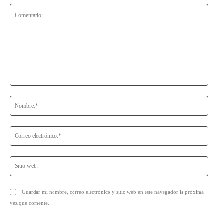
Comentario:
No
Co
ele
Sit
we
Guardar mi nombre, correo electrónico y sitio web en este navegador la próxima
vez que comente.