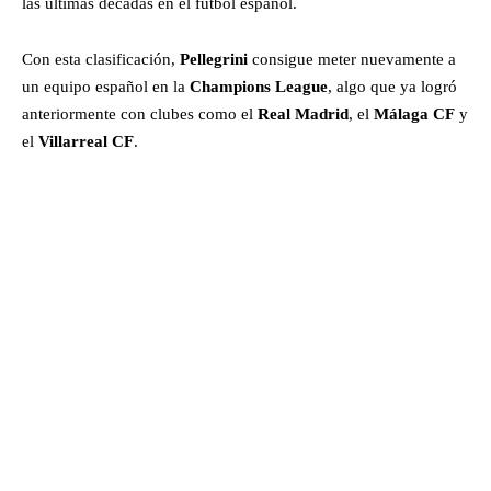
las últimas décadas en el fútbol español.
Con esta clasificación,
Pellegrini
consigue meter nuevamente a
un equipo español en la
Champions League
, algo que ya logró
anteriormente con clubes como el
Real Madrid
, el
Málaga CF
y
el
Villarreal CF
.