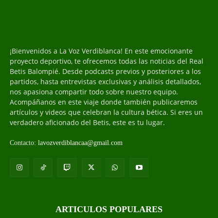
¡Bienvenidos a La Voz Verdiblanca! En este emocionante
proyecto deportivo, te ofrecemos todas las noticias del Real
Betis Balompié. Desde podcasts previos y posteriores a los
partidos, hasta entrevistas exclusivas y análisis detallados,
nos apasiona compartir todo sobre nuestro equipo.
Acompáñanos en este viaje donde también publicaremos
artículos y videos que celebran la cultura bética. Si eres un
verdadero aficionado del Betis, este es tu lugar.
Contacto:
lavozverdiblancaa@gmail.com
ARTICULOS POPULARES