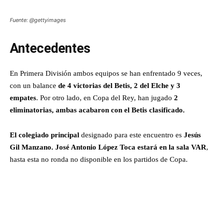
Fuente: @gettyimages
Antecedentes
En Primera División ambos equipos se han enfrentado 9 veces,
con un balance
de 4 victorias del Betis, 2 del Elche y 3
empates
. Por otro lado, en Copa del Rey, han jugado
2
eliminatorias, ambas acabaron con el Betis clasificado.
El colegiado principal
designado para este encuentro es
Jesús
Gil Manzano. José Antonio López Toca estará en la sala VAR
,
hasta esta no ronda no disponible en los partidos de Copa.