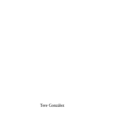
Tere González