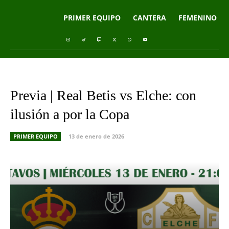
PRIMER EQUIPO
CANTERA
FEMENINO
Previa | Real Betis vs Elche: con
ilusión a por la Copa
PRIMER EQUIPO
13 de enero de 2026