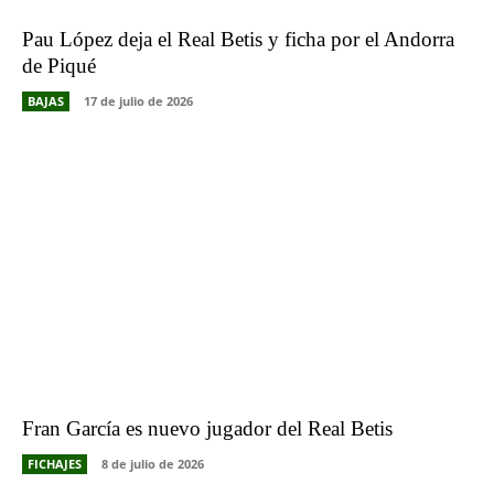
Pau López deja el Real Betis y ficha por el Andorra
de Piqué
BAJAS
17 de julio de 2026
Fran García es nuevo jugador del Real Betis
FICHAJES
8 de julio de 2026