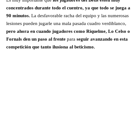
concentrados durante todo el cuentro, ya que todo se juega a
90 minutos.
La desfavorable racha del equipo y las numerosas
lesiones pueden jugarle una mala pasada cuadro verdiblanco,
pero ahora en cuando jugadores como Riquelme, Lo Celso o
Fornals den un paso al frente
para
seguir avanzando en esta
competición que tanto ilusiona al beticismo.