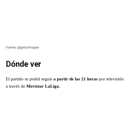
Fuente: @gettyimages
Dónde ver
El partido se podrá seguir
a partir de las 21 horas
por televisión
a través de
Movistar LaLiga.