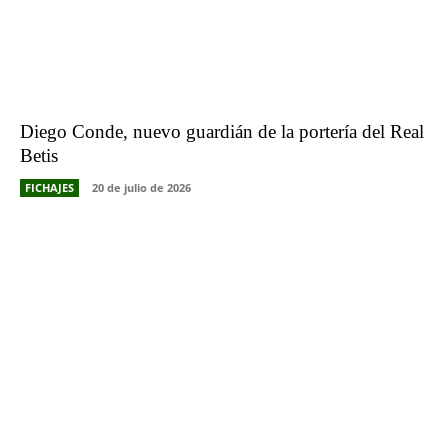
Diego Conde, nuevo guardián de la portería del Real
Betis
FICHAJES
20 de julio de 2026