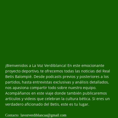
¡Bienvenidos a La Voz Verdiblanca! En este emocionante
proyecto deportivo, te ofrecemos todas las noticias del Real
Betis Balompié. Desde podcasts previos y posteriores a los
partidos, hasta entrevistas exclusivas y análisis detallados,
nos apasiona compartir todo sobre nuestro equipo.
Acompáñanos en este viaje donde también publicaremos
artículos y videos que celebran la cultura bética. Si eres un
verdadero aficionado del Betis, este es tu lugar.
Contacto:
lavozverdiblancaa@gmail.com