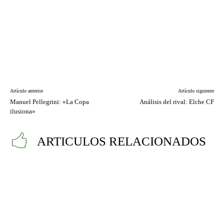
Artículo anterior
Artículo siguiente
Manuel Pellegrini: «La Copa
Análisis del rival: Elche CF
ilusiona»
ARTICULOS RELACIONADOS