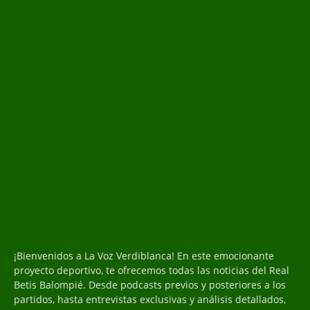
¡Bienvenidos a La Voz Verdiblanca! En este emocionante
proyecto deportivo, te ofrecemos todas las noticias del Real
Betis Balompié. Desde podcasts previos y posteriores a los
partidos, hasta entrevistas exclusivas y análisis detallados,