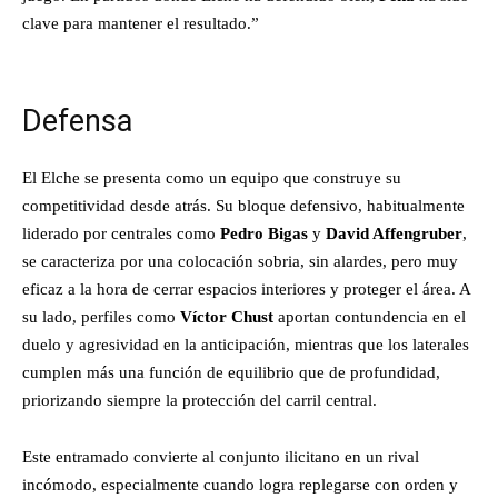
clave para mantener el resultado.”
Defensa
El Elche se presenta como un equipo que construye su
competitividad desde atrás. Su bloque defensivo, habitualmente
liderado por centrales como
Pedro Bigas
y
David Affengruber
,
se caracteriza por una colocación sobria, sin alardes, pero muy
eficaz a la hora de cerrar espacios interiores y proteger el área. A
su lado, perfiles como
Víctor Chust
aportan contundencia en el
duelo y agresividad en la anticipación, mientras que los laterales
cumplen más una función de equilibrio que de profundidad,
priorizando siempre la protección del carril central.
Este entramado convierte al conjunto ilicitano en un rival
incómodo, especialmente cuando logra replegarse con orden y