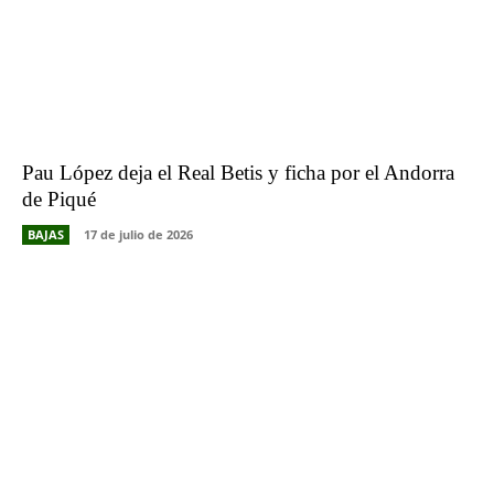
Pau López deja el Real Betis y ficha por el Andorra
de Piqué
BAJAS
17 de julio de 2026