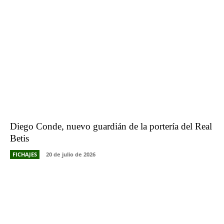
Diego Conde, nuevo guardián de la portería del Real
Betis
FICHAJES
20 de julio de 2026