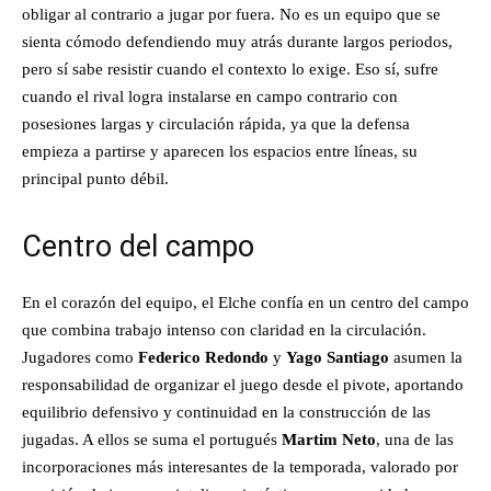
obligar al contrario a jugar por fuera. No es un equipo que se
sienta cómodo defendiendo muy atrás durante largos periodos,
pero sí sabe resistir cuando el contexto lo exige. Eso sí, sufre
cuando el rival logra instalarse en campo contrario con
posesiones largas y circulación rápida, ya que la defensa
empieza a partirse y aparecen los espacios entre líneas, su
principal punto débil.
Centro del campo
En el corazón del equipo, el Elche confía en un centro del campo
que combina trabajo intenso con claridad en la circulación.
Jugadores como
Federico Redondo
y
Yago Santiago
asumen la
responsabilidad de organizar el juego desde el pivote, aportando
equilibrio defensivo y continuidad en la construcción de las
jugadas. A ellos se suma el portugués
Martim Neto
, una de las
incorporaciones más interesantes de la temporada, valorado por