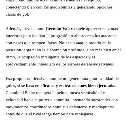
conectando bien con los mediapuntas y generando opciones
claras de gol.
Además, piezas como
Germán Valera
suele aparecer en zonas
interiores para facilitar la progresión o abastecer a los atacantes
con pases que rompen líneas. No es un ataque basado en la
posesión larga ni en la elaboración profunda, sino más bien en el
ritmo, la ocupación inteligente de los espacios y el
aprovechamiento inmediato de los errores defensivos rivales.
Esa propuesta ofensiva, aunque no genera una gran cantidad de
goles, sí se basa en
eficacia y en transiciones bien ejecutadas
.
Cuando el Elche recupera la pelota, busca verticalidad y
velocidad hacia la portería contraria, intentando sorprender con
movimientos coordinados entre sus delanteros y mediapuntas
antes de que el rival tenga tiempo para replegarse.