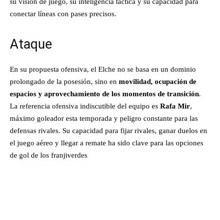
su visión de juego, su inteligencia táctica y su capacidad para
conectar líneas con pases precisos.
Ataque
En su propuesta ofensiva, el Elche no se basa en un dominio
prolongado de la posesión, sino en
movilidad, ocupación de
espacios y aprovechamiento de los momentos de transición
.
La referencia ofensiva indiscutible del equipo es
Rafa Mir
,
máximo goleador esta temporada y peligro constante para las
defensas rivales. Su capacidad para fijar rivales, ganar duelos en
el juego aéreo y llegar a remate ha sido clave para las opciones
de gol de los franjiverdes