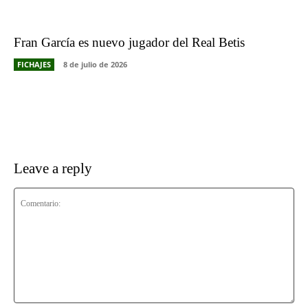
Fran García es nuevo jugador del Real Betis
FICHAJES
8 de julio de 2026
Leave a reply