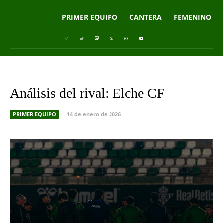
PRIMER EQUIPO
CANTERA
FEMENINO
Análisis del rival: Elche CF
PRIMER EQUIPO
14 de enero de 2026