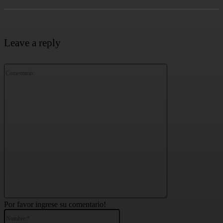
Leave a reply
Comentario:
Por favor ingrese su comentario!
Nombre:*