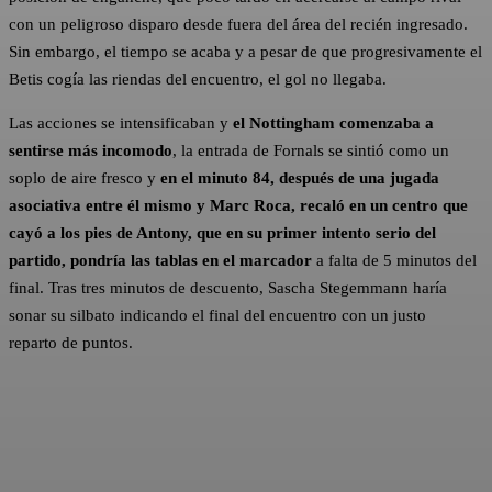
con un peligroso disparo desde fuera del área del recién ingresado.
Sin embargo, el tiempo se acaba y a pesar de que progresivamente el
Betis cogía las riendas del encuentro, el gol no llegaba.
Las acciones se intensificaban y
el Nottingham comenzaba a
sentirse más incomodo
, la entrada de Fornals se sintió como un
soplo de aire fresco y
en el minuto 84, después de una jugada
asociativa entre él mismo y Marc Roca, recaló en un centro que
cayó a los pies de Antony, que en su primer intento serio del
partido, pondría las tablas en el marcador
a falta de 5 minutos del
final. Tras tres minutos de descuento, Sascha Stegemmann haría
sonar su silbato indicando el final del encuentro con un justo
reparto de puntos.