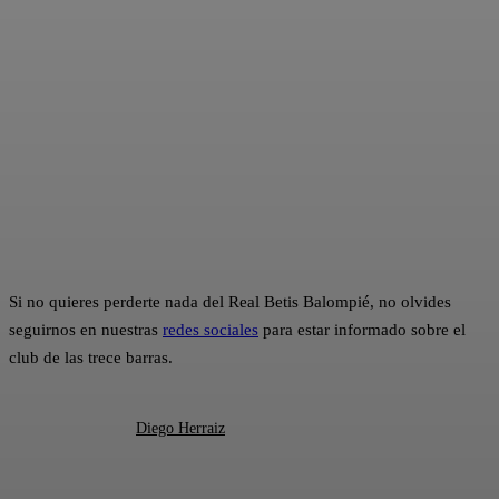
Si no quieres perderte nada del Real Betis Balompié, no olvides
seguirnos en nuestras
redes sociales
para estar informado sobre el
club de las trece barras.
Diego Herraiz