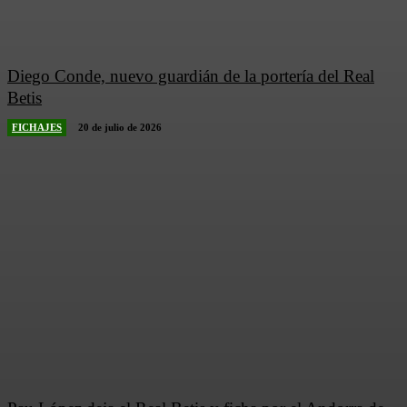
Diego Conde, nuevo guardián de la portería del Real
Betis
FICHAJES
20 de julio de 2026