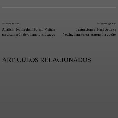
Artículo anterior
Artículo siguiente
Análisis | Nottingham Forest: Visita a
Puntuaciones | Real Betis vs
un bicampeón de Champions League
Nottingham Forest: Antony ha vuelto
ARTICULOS RELACIONADOS