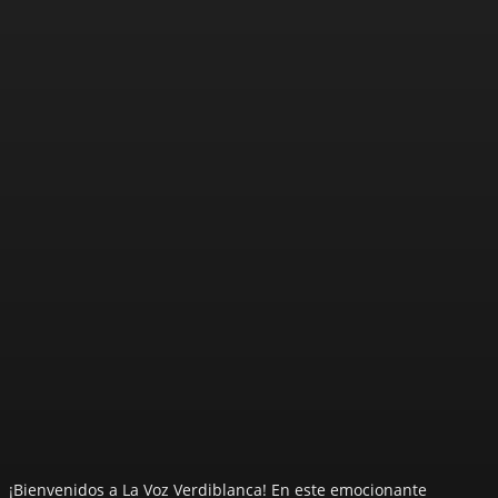
¡Bienvenidos a La Voz Verdiblanca! En este emocionante