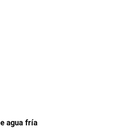
de agua fría