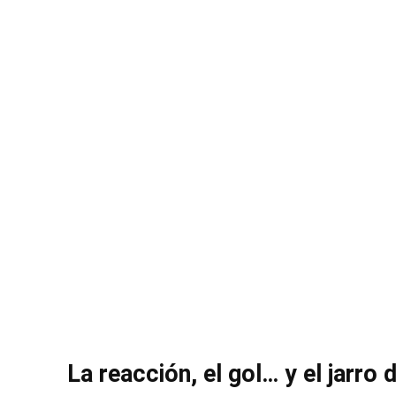
La reacción, el gol… y el jarro 