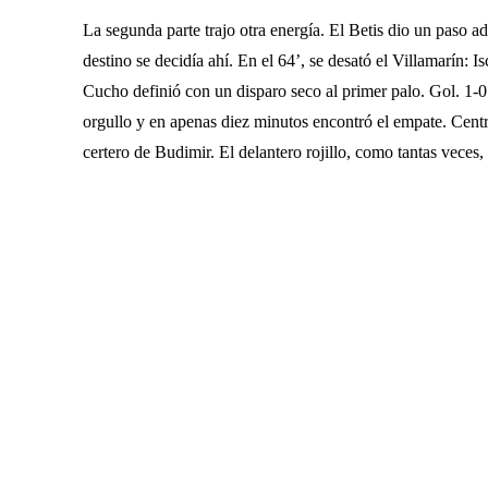
La segunda parte trajo otra energía. El Betis dio un paso 
destino se decidía ahí. En el 64’, se desató el Villamarín: I
Cucho definió con un disparo seco al primer palo. Gol. 1-
orgullo y en apenas diez minutos encontró el empate. Cent
certero de Budimir. El delantero rojillo, como tantas veces