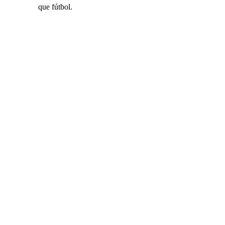
que fútbol.