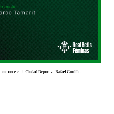
uiente once en la Ciudad Deportivo Rafael Gordillo