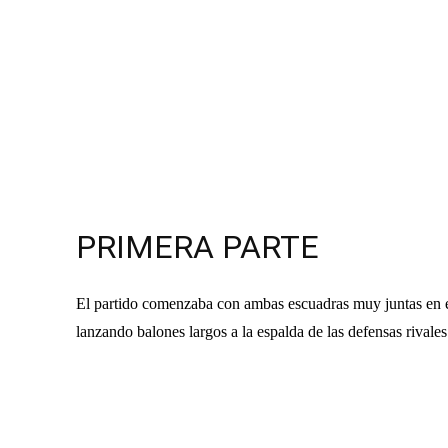
PRIMERA PARTE
El partido comenzaba con ambas escuadras muy juntas en e
lanzando balones largos a la espalda de las defensas rivales