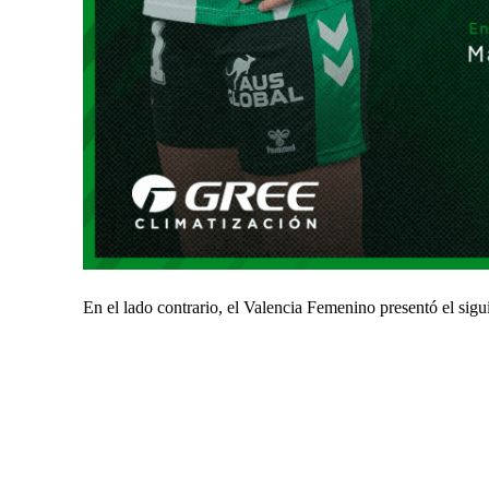
En el lado contrario, el Valencia Femenino presentó el sig