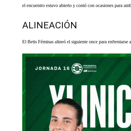
el encuentro estuvo abierto y contó con ocasiones para am
ALINEACIÓN
El Betis Féminas alineó el siguiente once para enfrentarse