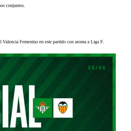
bos conjuntos.
 al Valencia Femenino en este partido con aroma a Liga F.