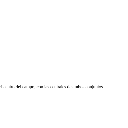
l centro del campo, con las centrales de ambos conjuntos
.