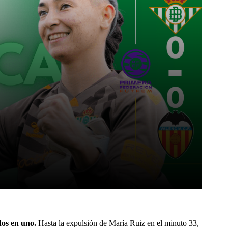
Pinterest
WhatsApp
dos en uno.
Hasta la expulsión de María Ruiz en el minuto 33,