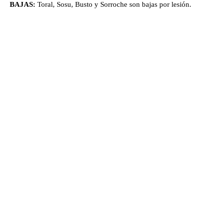
BAJAS:
Toral, Sosu, Busto y Sorroche son bajas por lesión.