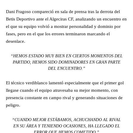
Dani Fragoso compareció en sala de prensa tras la derrota del
Betis Deportivo ante el Algeciras CF, analizando un encuentro en
el que su equipo volvió a mostrar personalidad y dominio por
fases, pero en el que los errores terminaron marcando el
desenlace.
“HEMOS ESTADO MUY BIEN EN CIERTOS MOMENTOS DEL
PARTIDO, HEMOS SIDO DOMINADORES EN GRAN PARTE
DEL ENCUENTRO.”
El técnico verdiblanco lamentó especialmente que el primer gol
llegase cuando el equipo atravesaba su mejor momento, con
presencia constante en campo rival y generando situaciones de
peligro.
“CUANDO MEJOR ESTÁBAMOS, ACHUCHANDO AL RIVAL
EN SU ÁREA Y TENIENDO OCASIONES, HA LLEGADO EL
ERROR QUE HEMOS COMETIDO.”