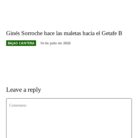
Ginés Sorroche hace las maletas hacia el Getafe B
BAJAS CANTERA
14 de julio de 2026
Leave a reply