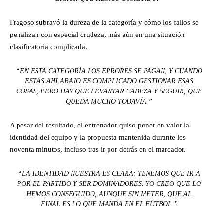
Fragoso subrayó la dureza de la categoría y cómo los fallos se
penalizan con especial crudeza, más aún en una situación
clasificatoria complicada.
“EN ESTA CATEGORÍA LOS ERRORES SE PAGAN, Y CUANDO
ESTÁS AHÍ ABAJO ES COMPLICADO GESTIONAR ESAS
COSAS, PERO HAY QUE LEVANTAR CABEZA Y SEGUIR, QUE
QUEDA MUCHO TODAVÍA.”
A pesar del resultado, el entrenador quiso poner en valor la
identidad del equipo y la propuesta mantenida durante los
noventa minutos, incluso tras ir por detrás en el marcador.
“LA IDENTIDAD NUESTRA ES CLARA: TENEMOS QUE IR A
POR EL PARTIDO Y SER DOMINADORES. YO CREO QUE LO
HEMOS CONSEGUIDO, AUNQUE SIN METER, QUE AL
FINAL ES LO QUE MANDA EN EL FÚTBOL.”