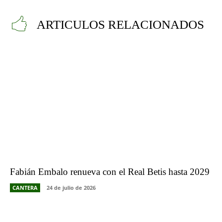
ARTICULOS RELACIONADOS
Fabián Embalo renueva con el Real Betis hasta 2029
CANTERA
24 de julio de 2026