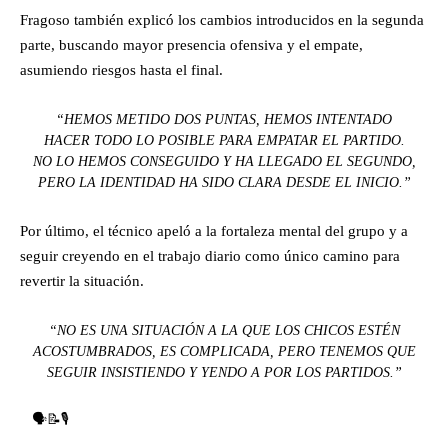
Fragoso también explicó los cambios introducidos en la segunda
parte, buscando mayor presencia ofensiva y el empate,
asumiendo riesgos hasta el final.
“HEMOS METIDO DOS PUNTAS, HEMOS INTENTADO
HACER TODO LO POSIBLE PARA EMPATAR EL PARTIDO.
NO LO HEMOS CONSEGUIDO Y HA LLEGADO EL SEGUNDO,
PERO LA IDENTIDAD HA SIDO CLARA DESDE EL INICIO.”
Por último, el técnico apeló a la fortaleza mental del grupo y a
seguir creyendo en el trabajo diario como único camino para
revertir la situación.
“NO ES UNA SITUACIÓN A LA QUE LOS CHICOS ESTÉN
ACOSTUMBRADOS, ES COMPLICADA, PERO TENEMOS QUE
SEGUIR INSISTIENDO Y YENDO A POR LOS PARTIDOS.”
🗣️📝🎙️