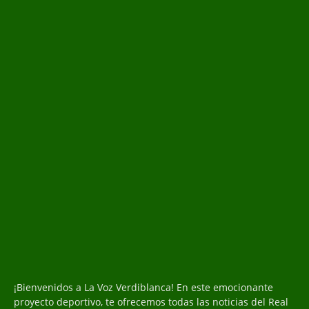
¡Bienvenidos a La Voz Verdiblanca! En este emocionante
proyecto deportivo, te ofrecemos todas las noticias del Real