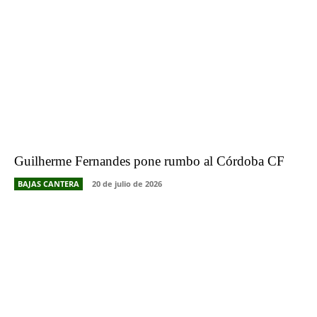
Guilherme Fernandes pone rumbo al Córdoba CF
BAJAS CANTERA
20 de julio de 2026