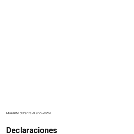
Morante durante el encuentro.
Declaraciones