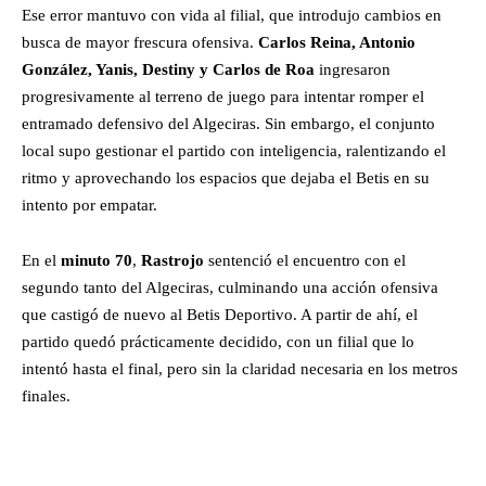
Ese error mantuvo con vida al filial, que introdujo cambios en
busca de mayor frescura ofensiva.
Carlos Reina, Antonio
González, Yanis, Destiny y Carlos de Roa
ingresaron
progresivamente al terreno de juego para intentar romper el
entramado defensivo del Algeciras. Sin embargo, el conjunto
local supo gestionar el partido con inteligencia, ralentizando el
ritmo y aprovechando los espacios que dejaba el Betis en su
intento por empatar.
En el
minuto 70
,
Rastrojo
sentenció el encuentro con el
segundo tanto del Algeciras, culminando una acción ofensiva
que castigó de nuevo al Betis Deportivo. A partir de ahí, el
partido quedó prácticamente decidido, con un filial que lo
intentó hasta el final, pero sin la claridad necesaria en los metros
finales.