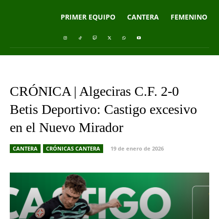
PRIMER EQUIPO
CANTERA
FEMENINO
CRÓNICA | Algeciras C.F. 2-0
Betis Deportivo: Castigo excesivo
en el Nuevo Mirador
CANTERA
CRÓNICAS CANTERA
19 de enero de 2026