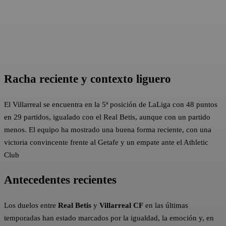
Racha reciente y contexto liguero
El Villarreal se encuentra en la 5ª posición de LaLiga con 48 puntos
en 29 partidos, igualado con el Real Betis, aunque con un partido
menos. El equipo ha mostrado una buena forma reciente, con una
victoria convincente frente al Getafe y un empate ante el Athletic
Club
Antecedentes recientes
Los duelos entre
Real Betis
y
Villarreal CF
en las últimas
temporadas han estado marcados por la igualdad, la emoción y, en