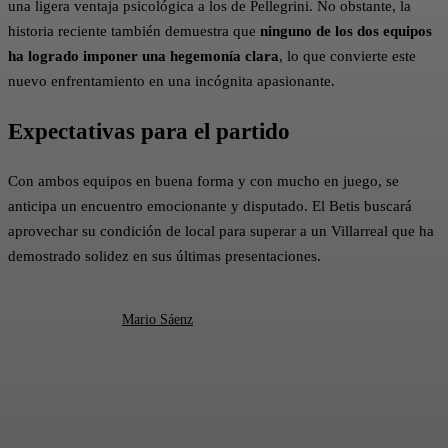
una ligera ventaja psicológica a los de Pellegrini. No obstante, la
historia reciente también demuestra que
ninguno de los dos equipos
ha logrado imponer una hegemonía clara
, lo que convierte este
nuevo enfrentamiento en una incógnita apasionante.
Expectativas para el partido
Con ambos equipos en buena forma y con mucho en juego, se
anticipa un encuentro emocionante y disputado. El Betis buscará
aprovechar su condición de local para superar a un Villarreal que ha
demostrado solidez en sus últimas presentaciones.​
Mario Sáenz