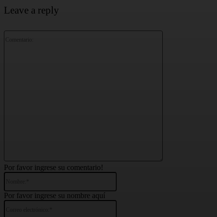
Leave a reply
Comentario:
Por favor ingrese su comentario!
Nombre:*
Por favor ingrese su nombre aquí
Correo
electrónico:*