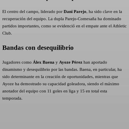
El centro del campo, liderado por
Dani Parejo
, ha sido clave en la
recuperación del equipo. La dupla Parejo-Comesaña ha dominado
partidos importantes, como se evidenció en el empate ante el Athletic
Club.
Bandas con desequilibrio
Jugadores como
Álex Baena
y
Ayoze Pérez
han aportado
dinamismo y desequilibrio por las bandas. Baena, en particular, ha
sido determinante en la creación de oportunidades, mientras que
Ayoze ha demostrado su capacidad goleadora, siendo el máximo
anotador del equipo con 11 goles en liga y 15 en total esta
temporada.