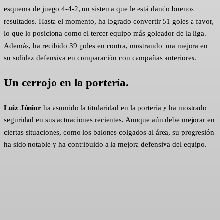
esquema de juego 4-4-2, un sistema que le está dando buenos
resultados. Hasta el momento, ha logrado convertir 51 goles a favor,
lo que lo posiciona como el tercer equipo más goleador de la liga.
Además, ha recibido 39 goles en contra, mostrando una mejora en
su solidez defensiva en comparación con campañas anteriores. ​
Un cerrojo en la portería.
Luiz Júnior
ha asumido la titularidad en la portería y ha mostrado
seguridad en sus actuaciones recientes. Aunque aún debe mejorar en
ciertas situaciones, como los balones colgados al área, su progresión
ha sido notable y ha contribuido a la mejora defensiva del equipo.