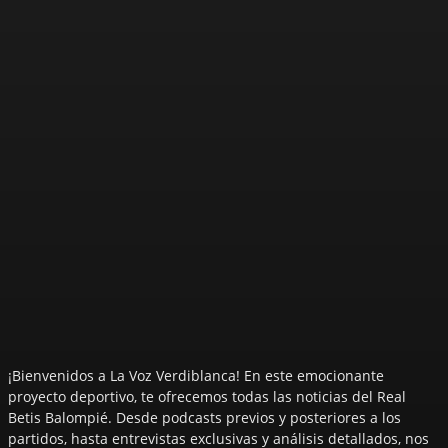
¡Bienvenidos a La Voz Verdiblanca! En este emocionante
proyecto deportivo, te ofrecemos todas las noticias del Real
Betis Balompié. Desde podcasts previos y posteriores a los
partidos, hasta entrevistas exclusivas y análisis detallados, nos