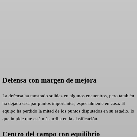
Defensa con margen de mejora
La defensa ha mostrado solidez en algunos encuentros, pero también
ha dejado escapar puntos importantes, especialmente en casa. El
equipo ha perdido la mitad de los puntos disputados en su estadio, lo
que impide que esté más arriba en la clasificación.
Centro del campo con equilibrio