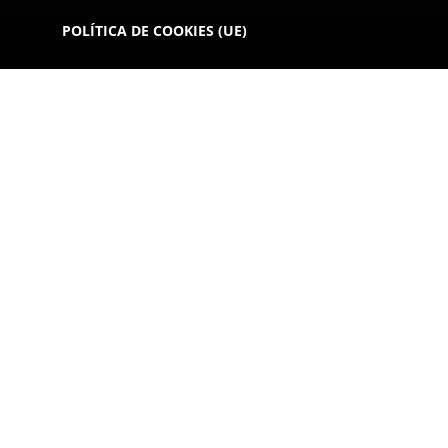
POLÍTICA DE COOKIES (UE)