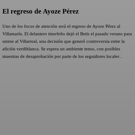
El regreso de Ayoze Pérez
Uno de los focos de atención será el regreso de Ayoze Pérez al
Villamarín. El delantero tinerfeño dejó el Betis el pasado verano para
unirse al Villarreal, una decisión que generó controversia entre la
afición verdiblanca. Se espera un ambiente tenso, con posibles
muestras de desaprobación por parte de los seguidores locales .​