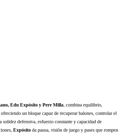
ano, Edu Expósito y Pere Milla
, combina equilibrio,
ofreciendo un bloque capaz de recuperar balones, controlar el
a solidez defensiva, esfuerzo constante y capacidad de
ciones,
Expósito
da pausa, visión de juego y pases que rompen