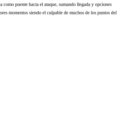
a como puente hacia el ataque, sumando llegada y opciones
jores momentos siendo el culpable de muchos de los puntos del