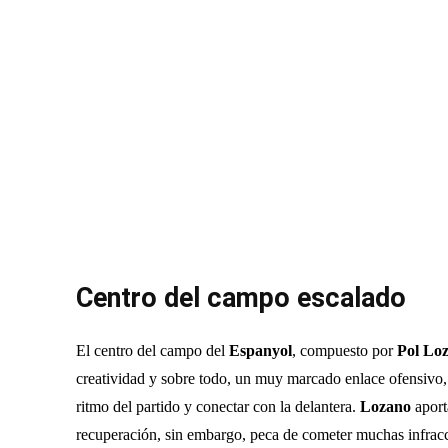
Centro del campo escalado
El centro del campo del
Espanyol
, compuesto por
Pol Loz
creatividad y sobre todo, un muy marcado enlace ofensivo, 
ritmo del partido y conectar con la delantera.
Lozano
aport
recuperación, sin embargo, peca de cometer muchas infrac