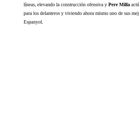
líneas, elevando la construcción ofensiva y
Pere Milla
actú
para los delanteros y viviendo ahora mismo uno de sus me
Espanyol.