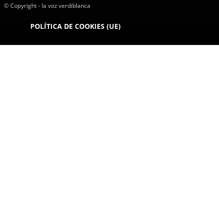
© Copyright - la voz verdiblanca
POLÍTICA DE COOKIES (UE)