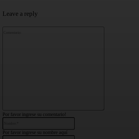
Leave a reply
Comentario:
Por favor ingrese su comentario!
Nombre:*
Por favor ingrese su nombre aquí
Correo