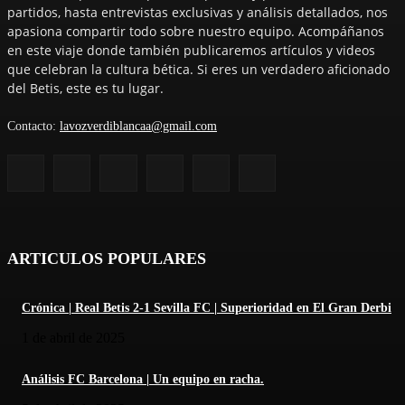
partidos, hasta entrevistas exclusivas y análisis detallados, nos
apasiona compartir todo sobre nuestro equipo. Acompáñanos
en este viaje donde también publicaremos artículos y videos
que celebran la cultura bética. Si eres un verdadero aficionado
del Betis, este es tu lugar.
Contacto:
lavozverdiblancaa@gmail.com
ARTICULOS POPULARES
Crónica | Real Betis 2-1 Sevilla FC | Superioridad en El Gran Derbi
1 de abril de 2025
Análisis FC Barcelona | Un equipo en racha.