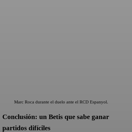
Marc Roca durante el duelo ante el RCD Espanyol.
Conclusión: un Betis que sabe ganar
partidos difíciles