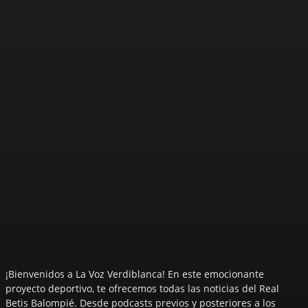
¡Bienvenidos a La Voz Verdiblanca! En este emocionante
proyecto deportivo, te ofrecemos todas las noticias del Real
Betis Balompié. Desde podcasts previos y posteriores a los