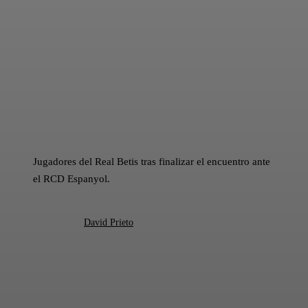
Jugadores del Real Betis tras finalizar el encuentro ante
el RCD Espanyol.
David Prieto