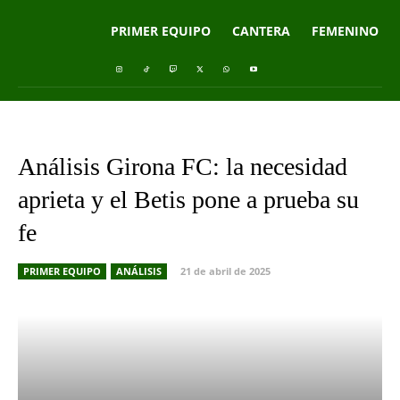
PRIMER EQUIPO
CANTERA
FEMENINO
Análisis Girona FC: la necesidad
aprieta y el Betis pone a prueba su
fe
PRIMER EQUIPO
ANÁLISIS
21 de abril de 2025