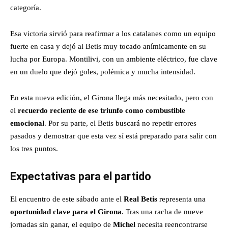
categoría.
Esa victoria sirvió para reafirmar a los catalanes como un equipo
fuerte en casa y dejó al Betis muy tocado anímicamente en su
lucha por Europa. Montilivi, con un ambiente eléctrico, fue clave
en un duelo que dejó goles, polémica y mucha intensidad.
En esta nueva edición, el Girona llega más necesitado, pero con
el
recuerdo reciente de ese triunfo como combustible
emocional
. Por su parte, el Betis buscará no repetir errores
pasados y demostrar que esta vez sí está preparado para salir con
los tres puntos.
Expectativas para el partido
El encuentro de este sábado ante el
Real Betis
representa una
oportunidad clave para el Girona
. Tras una racha de nueve
jornadas sin ganar, el equipo de
Míchel
necesita reencontrarse