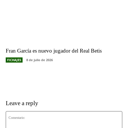
Fran García es nuevo jugador del Real Betis
FICHAJES
8 de julio de 2026
Leave a reply