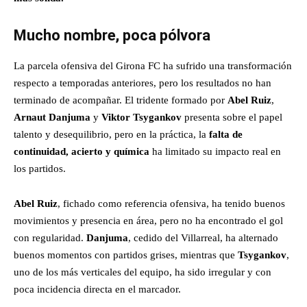
Mucho nombre, poca pólvora
La parcela ofensiva del Girona FC ha sufrido una transformación
respecto a temporadas anteriores, pero los resultados no han
terminado de acompañar. El tridente formado por
Abel Ruiz
,
Arnaut Danjuma
y
Viktor Tsygankov
presenta sobre el papel
talento y desequilibrio, pero en la práctica, la
falta de
continuidad, acierto y química
ha limitado su impacto real en
los partidos.
Abel Ruiz
, fichado como referencia ofensiva, ha tenido buenos
movimientos y presencia en área, pero no ha encontrado el gol
con regularidad.
Danjuma
, cedido del Villarreal, ha alternado
buenos momentos con partidos grises, mientras que
Tsygankov
,
uno de los más verticales del equipo, ha sido irregular y con
poca incidencia directa en el marcador.