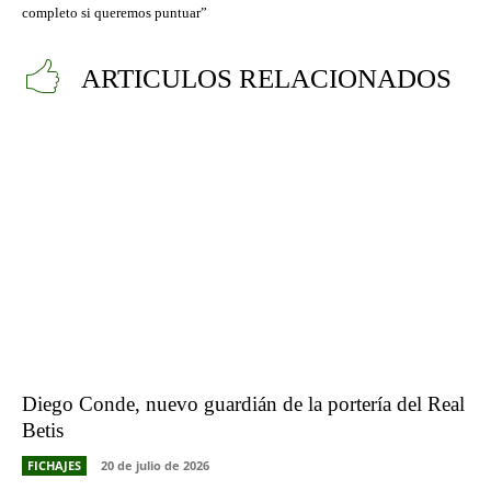
completo si queremos puntuar”
ARTICULOS RELACIONADOS
Diego Conde, nuevo guardián de la portería del Real
Betis
FICHAJES
20 de julio de 2026