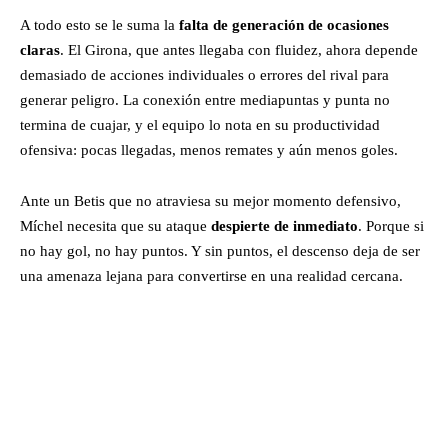
A todo esto se le suma la
falta de generación de ocasiones
claras
. El Girona, que antes llegaba con fluidez, ahora depende
demasiado de acciones individuales o errores del rival para
generar peligro. La conexión entre mediapuntas y punta no
termina de cuajar, y el equipo lo nota en su productividad
ofensiva: pocas llegadas, menos remates y aún menos goles.
Ante un Betis que no atraviesa su mejor momento defensivo,
Míchel necesita que su ataque
despierte de inmediato
. Porque si
no hay gol, no hay puntos. Y sin puntos, el descenso deja de ser
una amenaza lejana para convertirse en una realidad cercana.