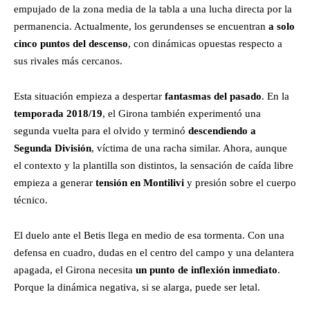
empujado de la zona media de la tabla a una lucha directa por la
permanencia. Actualmente, los gerundenses se encuentran
a solo
cinco puntos del descenso
, con dinámicas opuestas respecto a
sus rivales más cercanos.
Esta situación empieza a despertar
fantasmas del pasado
. En la
temporada 2018/19
, el Girona también experimentó una
segunda vuelta para el olvido y terminó
descendiendo a
Segunda División
, víctima de una racha similar. Ahora, aunque
el contexto y la plantilla son distintos, la sensación de caída libre
empieza a generar
tensión en Montilivi
y presión sobre el cuerpo
técnico.
El duelo ante el Betis llega en medio de esa tormenta. Con una
defensa en cuadro, dudas en el centro del campo y una delantera
apagada, el Girona necesita
un punto de inflexión inmediato
.
Porque la dinámica negativa, si se alarga, puede ser letal.