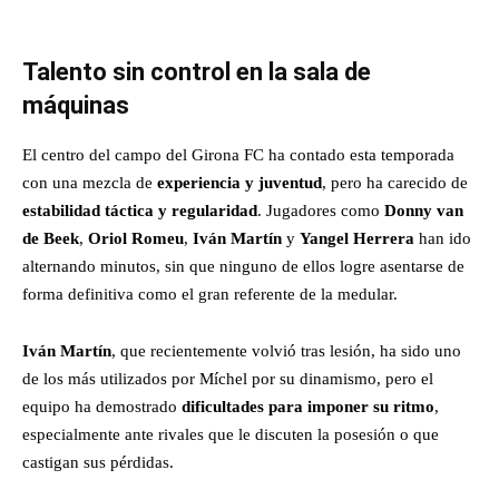
Talento sin control en la sala de
máquinas
El centro del campo del Girona FC ha contado esta temporada
con una mezcla de
experiencia y juventud
, pero ha carecido de
estabilidad táctica y regularidad
. Jugadores como
Donny van
de Beek
,
Oriol Romeu
,
Iván Martín
y
Yangel Herrera
han ido
alternando minutos, sin que ninguno de ellos logre asentarse de
forma definitiva como el gran referente de la medular.
Iván Martín
, que recientemente volvió tras lesión, ha sido uno
de los más utilizados por Míchel por su dinamismo, pero el
equipo ha demostrado
dificultades para imponer su ritmo
,
especialmente ante rivales que le discuten la posesión o que
castigan sus pérdidas.