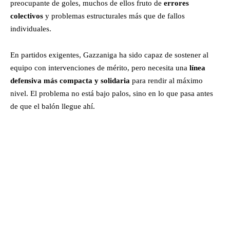
preocupante de goles, muchos de ellos fruto de
errores
colectivos
y problemas estructurales más que de fallos
individuales.
En partidos exigentes, Gazzaniga ha sido capaz de sostener al
equipo con intervenciones de mérito, pero necesita una
línea
defensiva más compacta y solidaria
para rendir al máximo
nivel. El problema no está bajo palos, sino en lo que pasa antes
de que el balón llegue ahí.