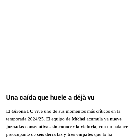
Una caída que huele a déjà vu
El
Girona FC
vive uno de sus momentos más críticos en la
temporada 2024/25. El equipo de
Míchel
acumula ya
nueve
jornadas consecutivas sin conocer la victoria
, con un balance
preocupante de
seis derrotas y tres empates
que lo ha