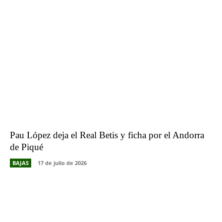
Pau López deja el Real Betis y ficha por el Andorra
de Piqué
BAJAS
17 de julio de 2026