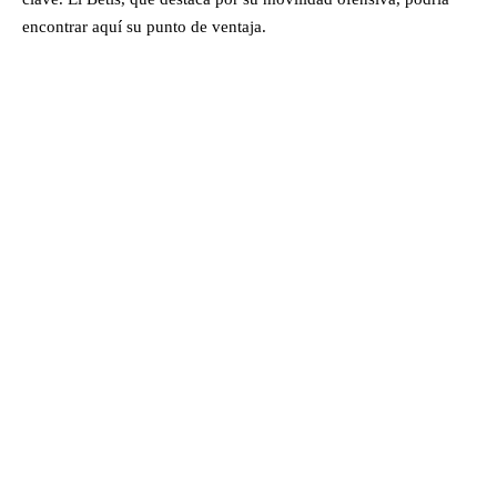
encontrar aquí su punto de ventaja.