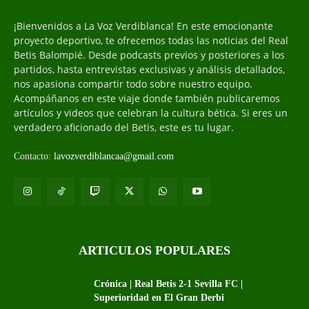
¡Bienvenidos a La Voz Verdiblanca! En este emocionante
proyecto deportivo, te ofrecemos todas las noticias del Real
Betis Balompié. Desde podcasts previos y posteriores a los
partidos, hasta entrevistas exclusivas y análisis detallados,
nos apasiona compartir todo sobre nuestro equipo.
Acompáñanos en este viaje donde también publicaremos
artículos y videos que celebran la cultura bética. Si eres un
verdadero aficionado del Betis, este es tu lugar.
Contacto:
lavozverdiblancaa@gmail.com
ARTICULOS POPULARES
Crónica | Real Betis 2-1 Sevilla FC |
Superioridad en El Gran Derbi