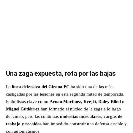
Una zaga expuesta, rota por las bajas
La
línea defensiva del Girona FC
ha sido una de las más
castigadas por las lesiones en esta segunda mitad de temporada.
Futbolistas clave como
Arnau Martínez
,
Krejčí
,
Daley Blind
o
Miguel Gutiérrez
han formado el núcleo de la zaga a lo largo
del curso, pero las continuas
molestias musculares, cargas de
trabajo y recaídas
han impedido construir una defensa estable y
con automatismos.