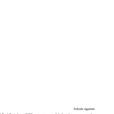
Artículo siguiente