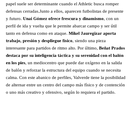
papel suele ser determinante cuando el Athletic busca romper
defensas cerradas.Junto a ellos, aparecen futbolistas de presente
y futuro.
Unai Gómez ofrece frescura y dinamismo
, con un
perfil de ida y vuelta que le permite abarcar campo y ser útil
tanto en defensa como en ataque.
Mikel Jauregizar aporta
trabajo, presión y despliegue físico
, siendo una pieza
interesante para partidos de ritmo alto. Por último,
Beñat Prados
destaca por su inteligencia táctica y su serenidad con el balón
en los pies
, un mediocentro que puede dar oxígeno en la salida
de balón y reforzar la estructura del equipo cuando se necesita
calma. Con este abanico de perfiles, Valverde tiene la posibilidad
de alternar entre un centro del campo más físico y de contención
o uno más creativo y ofensivo, según lo requiera el partido.