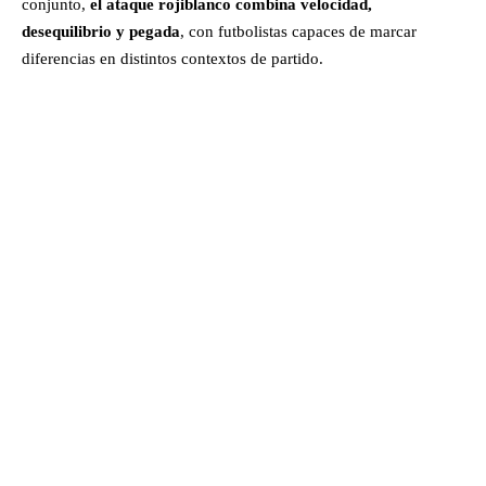
conjunto,
el ataque rojiblanco combina velocidad,
desequilibrio y pegada
, con futbolistas capaces de marcar
diferencias en distintos contextos de partido.