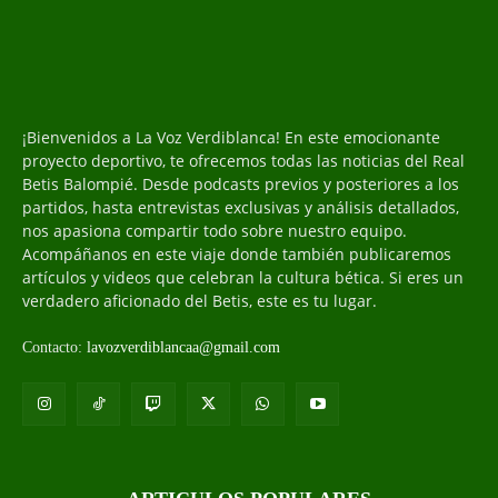
¡Bienvenidos a La Voz Verdiblanca! En este emocionante
proyecto deportivo, te ofrecemos todas las noticias del Real
Betis Balompié. Desde podcasts previos y posteriores a los
partidos, hasta entrevistas exclusivas y análisis detallados,
nos apasiona compartir todo sobre nuestro equipo.
Acompáñanos en este viaje donde también publicaremos
artículos y videos que celebran la cultura bética. Si eres un
verdadero aficionado del Betis, este es tu lugar.
Contacto:
lavozverdiblancaa@gmail.com