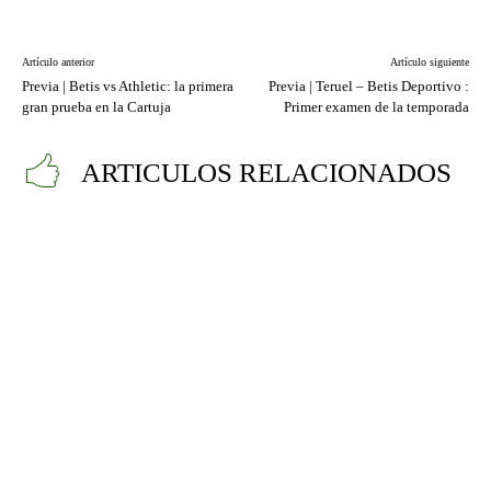
Artículo anterior
Artículo siguiente
Previa | Betis vs Athletic: la primera
Previa | Teruel – Betis Deportivo :
gran prueba en la Cartuja
Primer examen de la temporada
ARTICULOS RELACIONADOS