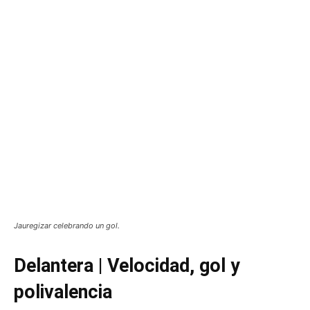
Jauregizar celebrando un gol.
Delantera | Velocidad, gol y
polivalencia