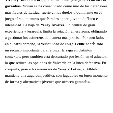
garantías.
Vivian se ha consolidado como uno de los defensores
más fiables de LaLiga, fuerte en los duelos y dominante en el
juego aéreo, mientras que Paredes aporta juventud, físico e
intensidad. La baja de
Yeray Álvarez
, un central de gran
experiencia y jerarquía, limita la rotación en esa zona, obligando
a gestionar los esfuerzos de manera más precisa. Por otro lado,
en el carril derecho, la versatilidad de
Íñigo Lekue
habría sido
un recurso importante para reforzar la zaga en distintos
contextos, pero también está descartado por lesión en el aductor,
lo que reduce las opciones de Valverde en la línea defensiva. En
conjunto, pese a las ausencias de Yeray y Lekue, el Athletic
mantiene una zaga competitiva, con jugadores en buen momento
de forma y alternativas jóvenes que ofrecen garantías.