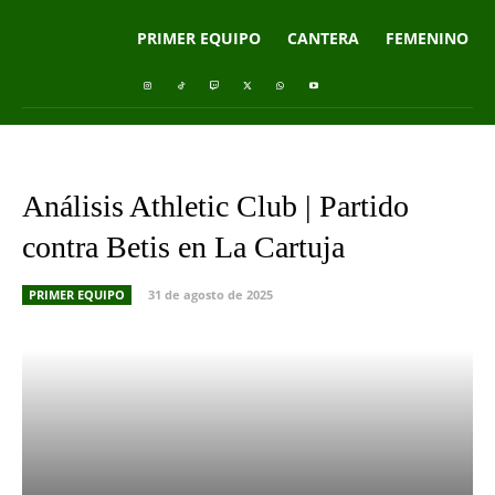
PRIMER EQUIPO
CANTERA
FEMENINO
Análisis Athletic Club | Partido
contra Betis en La Cartuja
PRIMER EQUIPO
31 de agosto de 2025