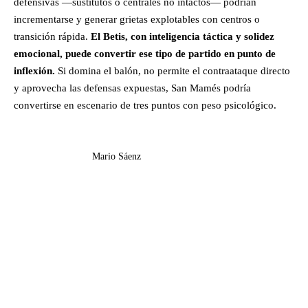
defensivas —sustitutos o centrales no intactos— podrían
incrementarse y generar grietas explotables con centros o
transición rápida.
El Betis, con inteligencia táctica y solidez
emocional, puede convertir ese tipo de partido en punto de
inflexión.
Si domina el balón, no permite el contraataque directo
y aprovecha las defensas expuestas, San Mamés podría
convertirse en escenario de tres puntos con peso psicológico.
Mario Sáenz