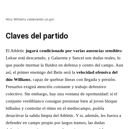
Nico Williams celebrando un gol.
Claves del partido
El Athletic
jugará condicionado por varias ausencias sensibles:
Lekue está descartado, y Galarreta y Sancet son dudas reales, lo
que puede mermar la fluidez en defensa y centro del campo. Aun
así, el primer enemigo del Betis será la
velocidad ofensiva del
dúo Williams
, capaz de quebrar líneas con llegada y presión.
Frenarlos exigirá atención constante y trabajo defensivo
colectivo. Sin embargo, hay una ventana de oportunidad: si el
conjunto verdiblanco consigue presionar bien al joven bloque
bilbaíno y controlar el ritmo en el mediocampo, podría
desactivar la salida limpia del Athletic. Y si, además, les fuerza a
defender en campo propio por largos tramos, las dudas