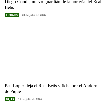
Diego Conde, nuevo guardián de la portería del Real
Betis
FICHAJES
20 de julio de 2026
Pau López deja el Real Betis y ficha por el Andorra
de Piqué
BAJAS
17 de julio de 2026