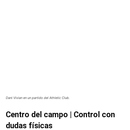
Dani Vivian en un partido del Athletic Club.
Centro del campo | Control con
dudas físicas