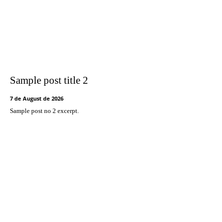
Sample post title 2
7 de August de 2026
Sample post no 2 excerpt.