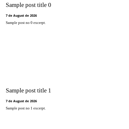
Sample post title 0
7 de August de 2026
Sample post no 0 excerpt.
Sample post title 1
7 de August de 2026
Sample post no 1 excerpt.