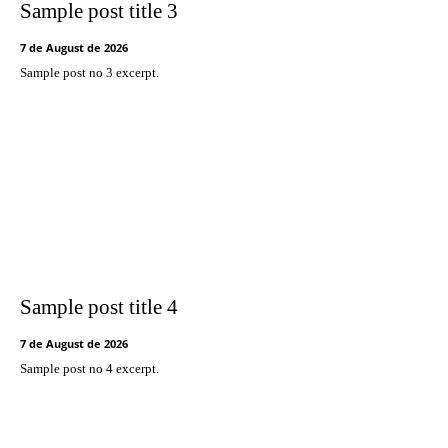
Sample post title 3
7 de August de 2026
Sample post no 3 excerpt.
Sample post title 4
7 de August de 2026
Sample post no 4 excerpt.