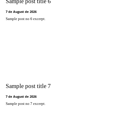
Sample post title 6
7 de August de 2026
Sample post no 6 excerpt.
Sample post title 7
7 de August de 2026
Sample post no 7 excerpt.