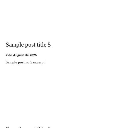
Sample post title 5
7 de August de 2026
Sample post no 5 excerpt.