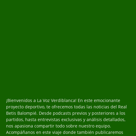
¡Bienvenidos a La Voz Verdiblanca! En este emocionante
proyecto deportivo, te ofrecemos todas las noticias del Real
Betis Balompié. Desde podcasts previos y posteriores a los
partidos, hasta entrevistas exclusivas y análisis detallados,
nos apasiona compartir todo sobre nuestro equipo.
Acompáñanos en este viaje donde también publicaremos