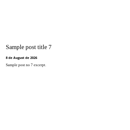
Sample post title 7
8 de August de 2026
Sample post no 7 excerpt.