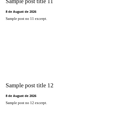
Sample post title 11
8 de August de 2026
Sample post no 11 excerpt.
Sample post title 12
8 de August de 2026
Sample post no 12 excerpt.