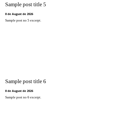
Sample post title 5
8 de August de 2026
Sample post no 5 excerpt.
Sample post title 6
8 de August de 2026
Sample post no 6 excerpt.