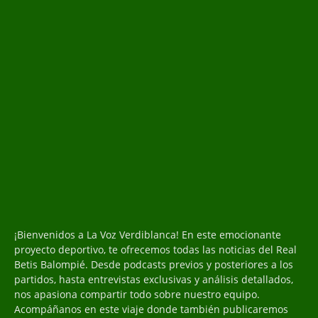
¡Bienvenidos a La Voz Verdiblanca! En este emocionante
proyecto deportivo, te ofrecemos todas las noticias del Real
Betis Balompié. Desde podcasts previos y posteriores a los
partidos, hasta entrevistas exclusivas y análisis detallados,
nos apasiona compartir todo sobre nuestro equipo.
Acompáñanos en este viaje donde también publicaremos