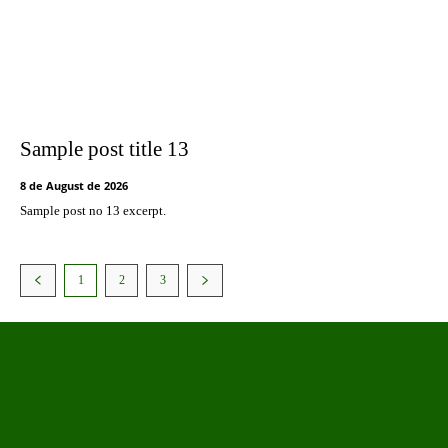
Sample post title 13
8 de August de 2026
Sample post no 13 excerpt.
1
2
3