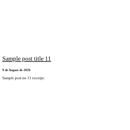
Sample post title 11
9 de August de 2026
Sample post no 11 excerpt.