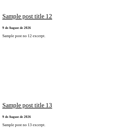
Sample post title 12
9 de August de 2026
Sample post no 12 excerpt.
Sample post title 13
9 de August de 2026
Sample post no 13 excerpt.