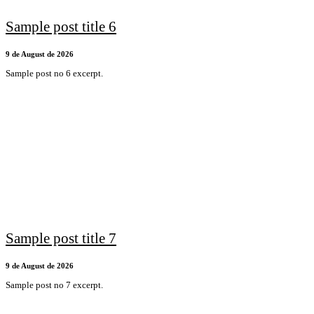
Sample post title 6
9 de August de 2026
Sample post no 6 excerpt.
Sample post title 7
9 de August de 2026
Sample post no 7 excerpt.