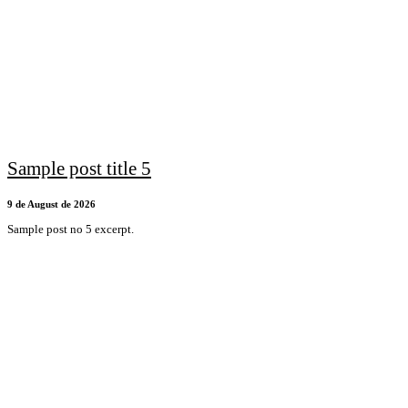
Sample post title 5
9 de August de 2026
Sample post no 5 excerpt.