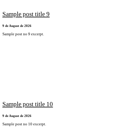
Sample post title 9
9 de August de 2026
Sample post no 9 excerpt.
Sample post title 10
9 de August de 2026
Sample post no 10 excerpt.