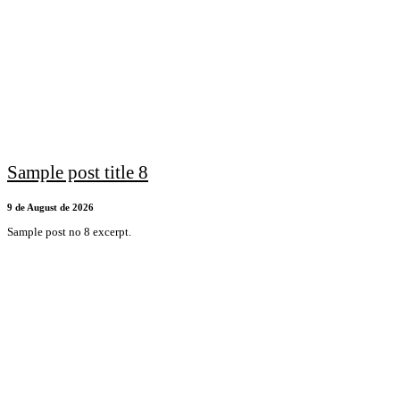
Sample post title 8
9 de August de 2026
Sample post no 8 excerpt.