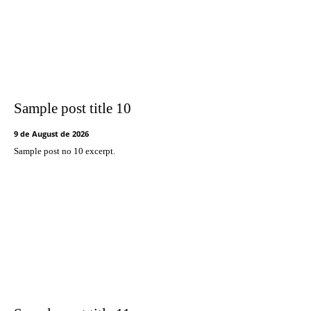
Sample post title 10
9 de August de 2026
Sample post no 10 excerpt.