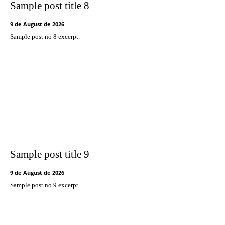
Sample post title 8
9 de August de 2026
Sample post no 8 excerpt.
Sample post title 9
9 de August de 2026
Sample post no 9 excerpt.