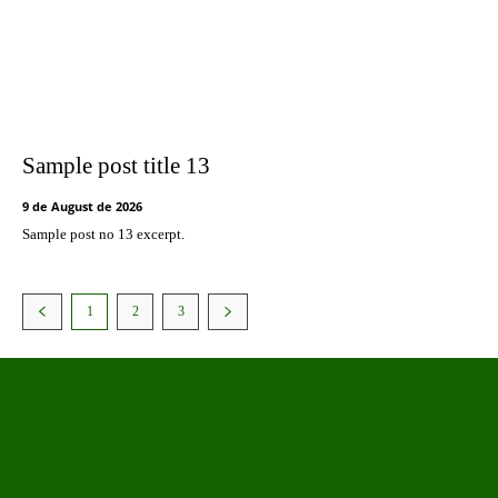
Sample post title 13
9 de August de 2026
Sample post no 13 excerpt.
1
2
3