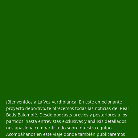
¡Bienvenidos a La Voz Verdiblanca! En este emocionante
proyecto deportivo, te ofrecemos todas las noticias del Real
Betis Balompié. Desde podcasts previos y posteriores a los
partidos, hasta entrevistas exclusivas y análisis detallados,
nos apasiona compartir todo sobre nuestro equipo.
Acompáñanos en este viaje donde también publicaremos