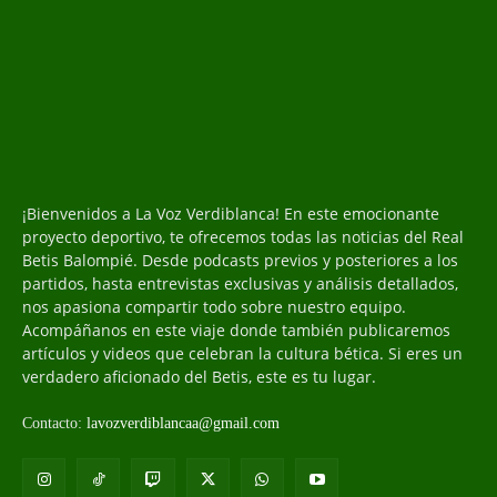
¡Bienvenidos a La Voz Verdiblanca! En este emocionante
proyecto deportivo, te ofrecemos todas las noticias del Real
Betis Balompié. Desde podcasts previos y posteriores a los
partidos, hasta entrevistas exclusivas y análisis detallados,
nos apasiona compartir todo sobre nuestro equipo.
Acompáñanos en este viaje donde también publicaremos
artículos y videos que celebran la cultura bética. Si eres un
verdadero aficionado del Betis, este es tu lugar.
Contacto:
lavozverdiblancaa@gmail.com