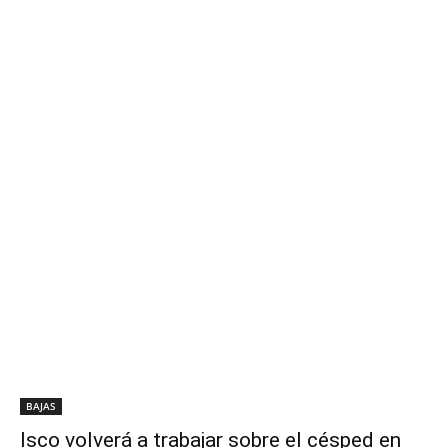
BAJAS
Isco volverá a trabajar sobre el césped en