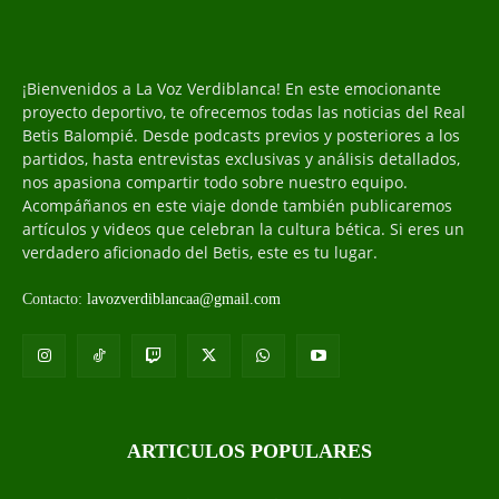
¡Bienvenidos a La Voz Verdiblanca! En este emocionante
proyecto deportivo, te ofrecemos todas las noticias del Real
Betis Balompié. Desde podcasts previos y posteriores a los
partidos, hasta entrevistas exclusivas y análisis detallados,
nos apasiona compartir todo sobre nuestro equipo.
Acompáñanos en este viaje donde también publicaremos
artículos y videos que celebran la cultura bética. Si eres un
verdadero aficionado del Betis, este es tu lugar.
Contacto:
lavozverdiblancaa@gmail.com
ARTICULOS POPULARES