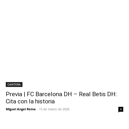
CANTERA
Previa | FC Barcelona DH – Real Betis DH:
Cita con la historia
Miguel Angel Reina
-
15 de marzo de 2026
0