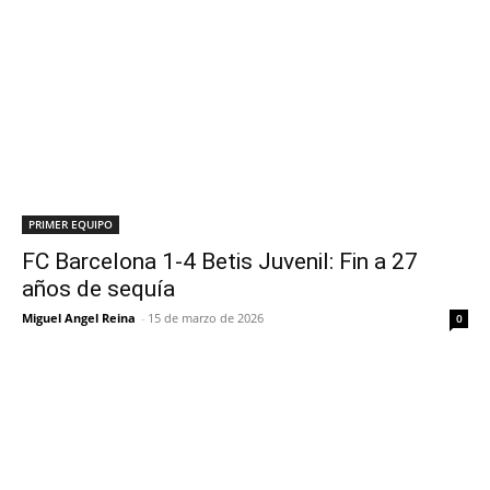
PRIMER EQUIPO
FC Barcelona 1-4 Betis Juvenil: Fin a 27
años de sequía
Miguel Angel Reina
-
15 de marzo de 2026
0