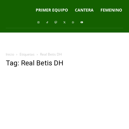
PRIMER EQUIPO
CANTERA
FEMENINO
Inicio
Etiquetas
Real Betis DH
Tag: Real Betis DH