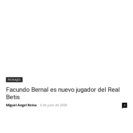
FICHAJES
Facundo Bernal es nuevo jugador del Real
Betis
Miguel Angel Reina
-
6 de julio de 2026
0