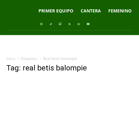
PRIMER EQUIPO
CANTERA
FEMENINO
Inicio
Etiquetas
Real betis balompie
Tag: real betis balompie