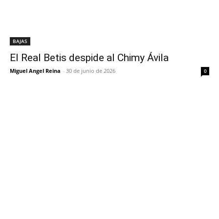
BAJAS
El Real Betis despide al Chimy Ávila
Miguel Angel Reina
-
30 de junio de 2026
0