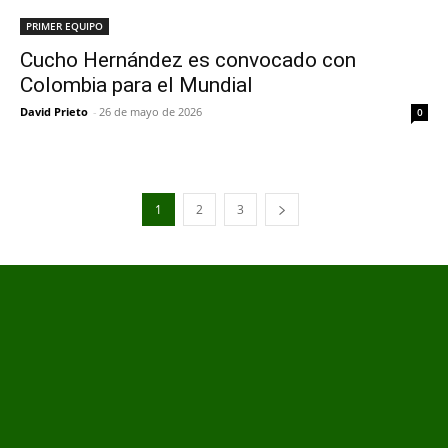
PRIMER EQUIPO
Cucho Hernández es convocado con
Colombia para el Mundial
David Prieto
-
26 de mayo de 2026
0
1
2
3