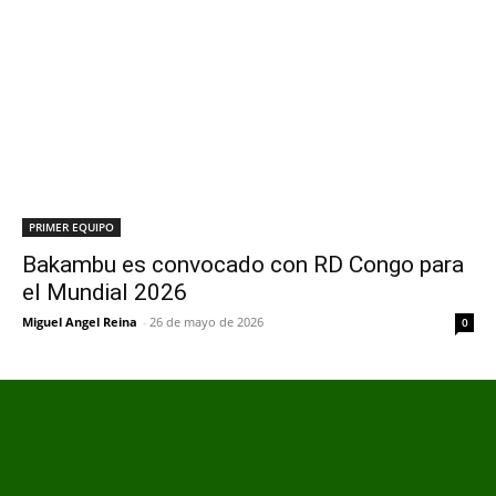
PRIMER EQUIPO
Bakambu es convocado con RD Congo para
el Mundial 2026
Miguel Angel Reina
-
26 de mayo de 2026
0