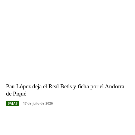
Pau López deja el Real Betis y ficha por el Andorra
de Piqué
BAJAS
17 de julio de 2026