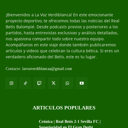
¡Bienvenidos a La Voz Verdiblanca! En este emocionante
proyecto deportivo, te ofrecemos todas las noticias del Real
Betis Balompié. Desde podcasts previos y posteriores a los
partidos, hasta entrevistas exclusivas y análisis detallados,
nos apasiona compartir todo sobre nuestro equipo.
Acompáñanos en este viaje donde también publicaremos
artículos y videos que celebran la cultura bética. Si eres un
verdadero aficionado del Betis, este es tu lugar.
Contacto:
lavozverdiblancaa@gmail.com
ARTICULOS POPULARES
Crónica | Real Betis 2-1 Sevilla FC |
Superioridad en El Gran Derbi