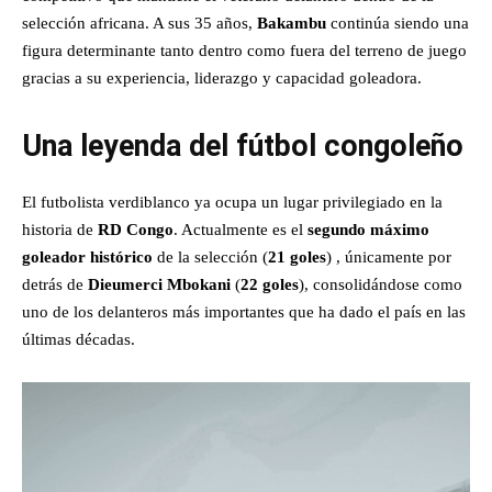
selección africana. A sus 35 años,
Bakambu
continúa siendo una
figura determinante tanto dentro como fuera del terreno de juego
gracias a su experiencia, liderazgo y capacidad goleadora.
Una leyenda del fútbol congoleño
El futbolista verdiblanco ya ocupa un lugar privilegiado en la
historia de
RD Congo
. Actualmente es el
segundo máximo
goleador histórico
de la selección (
21 goles
) , únicamente por
detrás de
Dieumerci Mbokani
(
22 goles
), consolidándose como
uno de los delanteros más importantes que ha dado el país en las
últimas décadas.