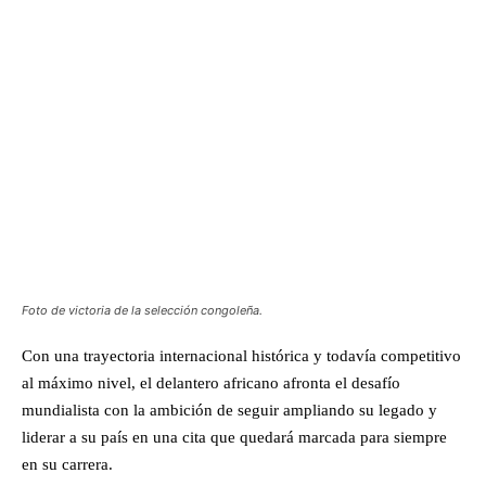
Foto de victoria de la selección congoleña.
Con una trayectoria internacional histórica y todavía competitivo
al máximo nivel, el delantero africano afronta el desafío
mundialista con la ambición de seguir ampliando su legado y
liderar a su país en una cita que quedará marcada para siempre
en su carrera.