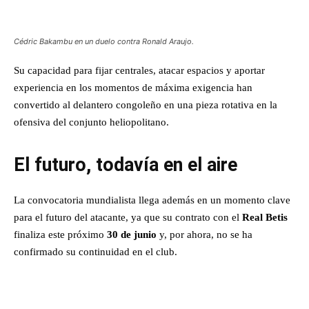
Cédric Bakambu en un duelo contra Ronald Araujo.
Su capacidad para fijar centrales, atacar espacios y aportar
experiencia en los momentos de máxima exigencia han
convertido al delantero congoleño en una pieza rotativa en la
ofensiva del conjunto heliopolitano.
El futuro, todavía en el aire
La convocatoria mundialista llega además en un momento clave
para el futuro del atacante, ya que su contrato con el
Real Betis
finaliza este próximo
30 de junio
y, por ahora, no se ha
confirmado su continuidad en el club.