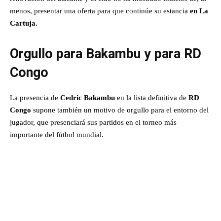
menos, presentar una oferta para que continúe su estancia
en La
Cartuja.
Orgullo para Bakambu y para RD
Congo
La presencia de
Cedric Bakambu
en la lista definitiva de
RD
Congo
supone también un motivo de orgullo para el entorno del
jugador, que presenciará sus partidos en el torneo más
importante del fútbol mundial.