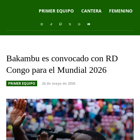
PRIMER EQUIPO
CANTERA
FEMENINO
Bakambu es convocado con RD
Congo para el Mundial 2026
PRIMER EQUIPO
26 de mayo de 2026