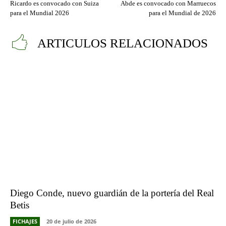
Ricardo es convocado con Suiza
Abde es convocado con Marruecos
para el Mundial 2026
para el Mundial de 2026
ARTICULOS RELACIONADOS
Diego Conde, nuevo guardián de la portería del Real
Betis
FICHAJES
20 de julio de 2026