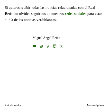
Si quieres recibir todas las noticias relacionadas con el Real
Betis, no olvides seguirnos en nuestras
redes sociales
para estar
al día de las noticias verdiblancas.
Miguel Angel Reina
Artículo anterior
Artículo siguiente