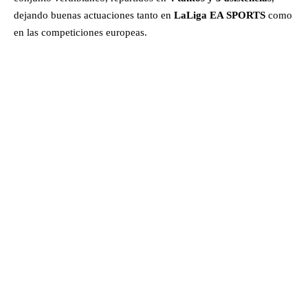
dejando buenas actuaciones tanto en
LaLiga EA SPORTS
como
en las competiciones europeas.