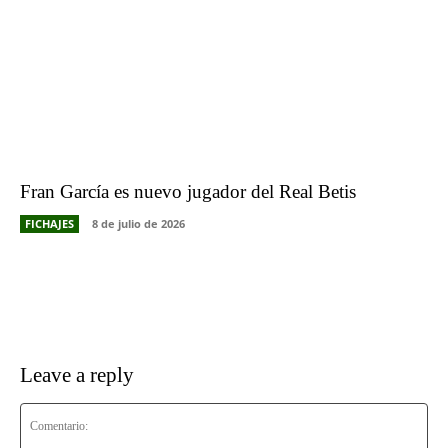
Fran García es nuevo jugador del Real Betis
FICHAJES
8 de julio de 2026
Leave a reply