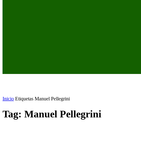
Inicio
Etiquetas
Manuel Pellegrini
Tag: Manuel Pellegrini