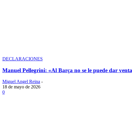
DECLARACIONES
Manuel Pellegrini: «Al Barça no se le puede dar venta
Miguel Angel Reina
-
18 de mayo de 2026
0