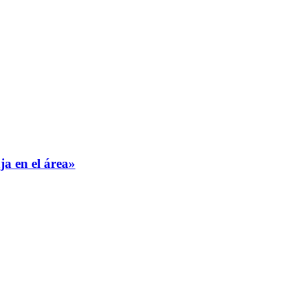
ja en el área»