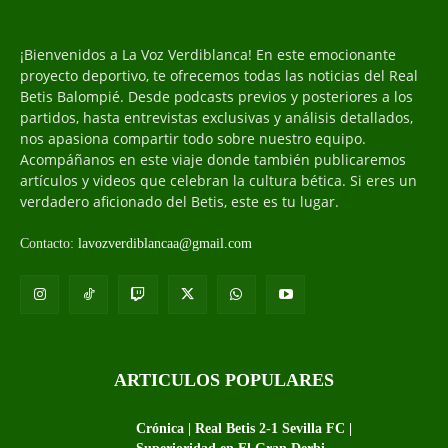
¡Bienvenidos a La Voz Verdiblanca! En este emocionante
proyecto deportivo, te ofrecemos todas las noticias del Real
Betis Balompié. Desde podcasts previos y posteriores a los
partidos, hasta entrevistas exclusivas y análisis detallados,
nos apasiona compartir todo sobre nuestro equipo.
Acompáñanos en este viaje donde también publicaremos
artículos y videos que celebran la cultura bética. Si eres un
verdadero aficionado del Betis, este es tu lugar.
Contacto:
lavozverdiblancaa@gmail.com
ARTICULOS POPULARES
Crónica | Real Betis 2-1 Sevilla FC |