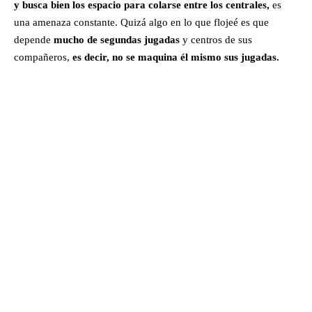
y busca bien los espacio para colarse entre los centrales,
es
una amenaza constante. Quizá algo en lo que flojeé es que
depende
mucho de segundas jugadas
y centros de sus
compañeros,
es decir, no se maquina él mismo sus jugadas.