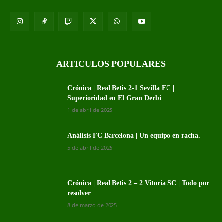
ARTICULOS POPULARES
Crónica | Real Betis 2-1 Sevilla FC |
Superioridad en El Gran Derbi
1 de abril de 2025
Análisis FC Barcelona | Un equipo en racha.
5 de abril de 2025
Crónica | Real Betis 2 – 2 Vitoria SC | Todo por
resolver
8 de marzo de 2025