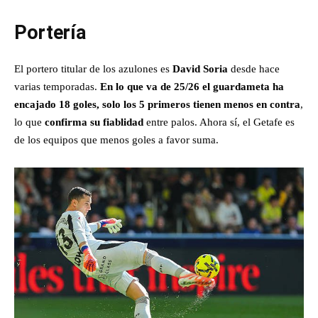
Portería
El portero titular de los azulones es
David Soria
desde hace
varias temporadas.
En lo que va de 25/26 el guardameta ha
encajado 18 goles, solo los 5 primeros tienen menos en contra
,
lo que
confirma su fiablidad
entre palos. Ahora sí, el Getafe es
de los equipos que menos goles a favor suma.