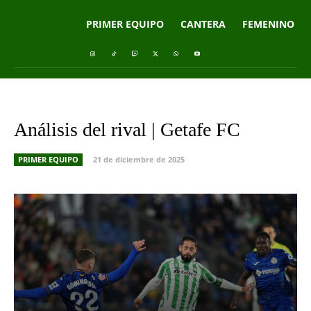
PRIMER EQUIPO
CANTERA
FEMENINO
Análisis del rival | Getafe FC
PRIMER EQUIPO
21 de diciembre de 2025