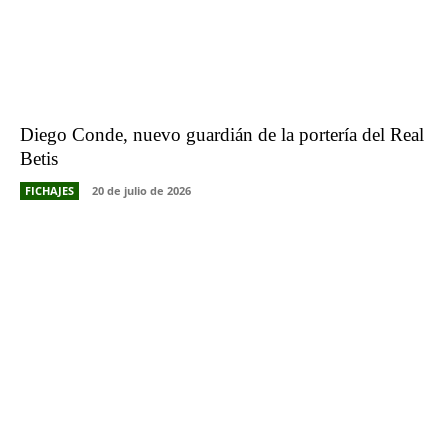
Diego Conde, nuevo guardián de la portería del Real
Betis
FICHAJES
20 de julio de 2026