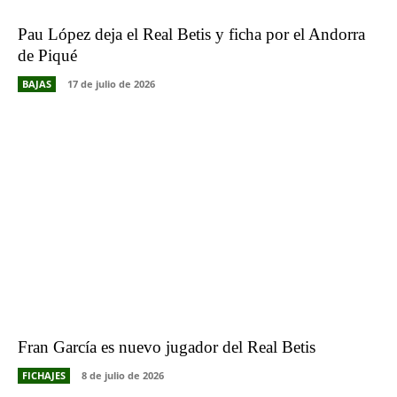
Pau López deja el Real Betis y ficha por el Andorra
de Piqué
BAJAS
17 de julio de 2026
Fran García es nuevo jugador del Real Betis
FICHAJES
8 de julio de 2026