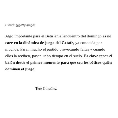
Fuente: @gettyimages
Algo importante para el Betis en el encuentro del domingo es
no
caer en la dinámica de juego del Getafe,
ya conocida por
muchos. Paran mucho el partido provocando faltas y cuando
ellos la reciben, pasan ucho tiempo en el suelo.
Es clave tener el
balón desde el primer momento para que sea los béticos quién
dominen el juego.
Tere González