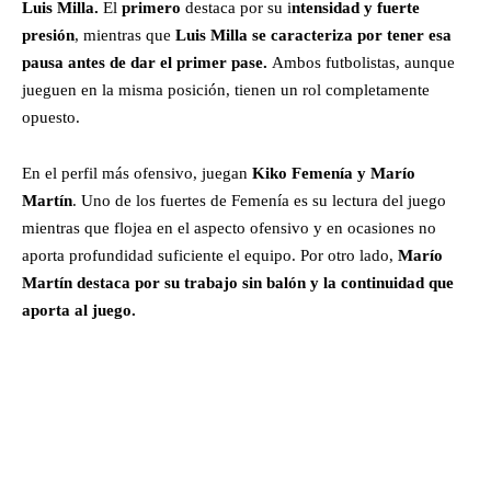
Luis Milla.
El
primero
destaca por su i
ntensidad y fuerte
presión
, mientras que
Luis Milla se caracteriza por tener esa
pausa antes de dar el primer pase.
Ambos futbolistas, aunque
jueguen en la misma posición, tienen un rol completamente
opuesto.
En el perfil más ofensivo, juegan
Kiko Femenía y Marío
Martín
. Uno de los fuertes de Femenía es su lectura del juego
mientras que flojea en el aspecto ofensivo y en ocasiones no
aporta profundidad suficiente el equipo. Por otro lado,
Marío
Martín destaca por su trabajo sin balón y la continuidad que
aporta al juego.