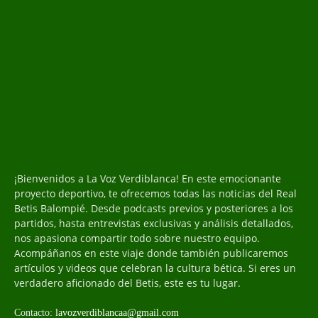
¡Bienvenidos a La Voz Verdiblanca! En este emocionante
proyecto deportivo, te ofrecemos todas las noticias del Real
Betis Balompié. Desde podcasts previos y posteriores a los
partidos, hasta entrevistas exclusivas y análisis detallados,
nos apasiona compartir todo sobre nuestro equipo.
Acompáñanos en este viaje donde también publicaremos
artículos y videos que celebran la cultura bética. Si eres un
verdadero aficionado del Betis, este es tu lugar.
Contacto:
lavozverdiblancaa@gmail.com