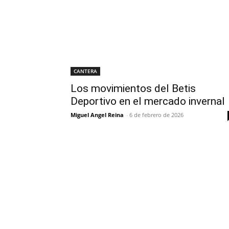
CANTERA
Los movimientos del Betis
Deportivo en el mercado invernal
Miguel Angel Reina
-
6 de febrero de 2026