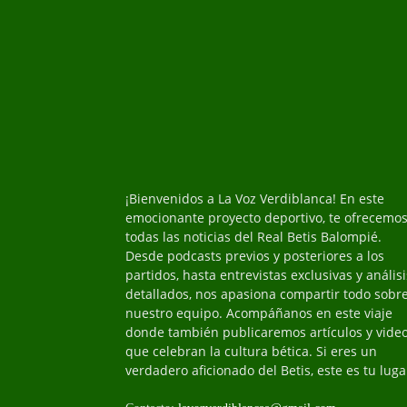
¡Bienvenidos a La Voz Verdiblanca! En este
emocionante proyecto deportivo, te ofrecemo
todas las noticias del Real Betis Balompié.
Desde podcasts previos y posteriores a los
partidos, hasta entrevistas exclusivas y análisi
detallados, nos apasiona compartir todo sobr
nuestro equipo. Acompáñanos en este viaje
donde también publicaremos artículos y vide
que celebran la cultura bética. Si eres un
verdadero aficionado del Betis, este es tu luga